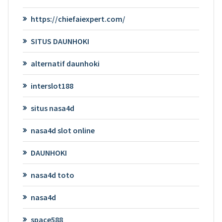
https://chiefaiexpert.com/
SITUS DAUNHOKI
alternatif daunhoki
interslot188
situs nasa4d
nasa4d slot online
DAUNHOKI
nasa4d toto
nasa4d
space588