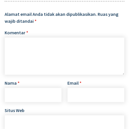
Alamat email Anda tidak akan dipublikasikan.
Ruas yang
wajib ditandai
*
Komentar
*
Nama
*
Email
*
Situs Web