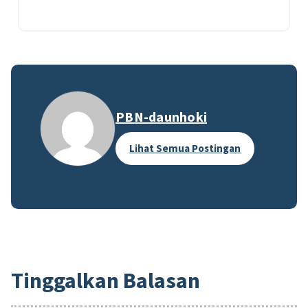
PBN-daunhoki
Lihat Semua Postingan
Tinggalkan Balasan