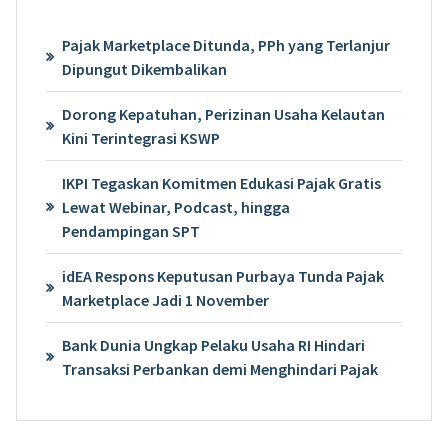
Pajak Marketplace Ditunda, PPh yang Terlanjur
Dipungut Dikembalikan
Dorong Kepatuhan, Perizinan Usaha Kelautan
Kini Terintegrasi KSWP
IKPI Tegaskan Komitmen Edukasi Pajak Gratis
Lewat Webinar, Podcast, hingga
Pendampingan SPT
idEA Respons Keputusan Purbaya Tunda Pajak
Marketplace Jadi 1 November
Bank Dunia Ungkap Pelaku Usaha RI Hindari
Transaksi Perbankan demi Menghindari Pajak