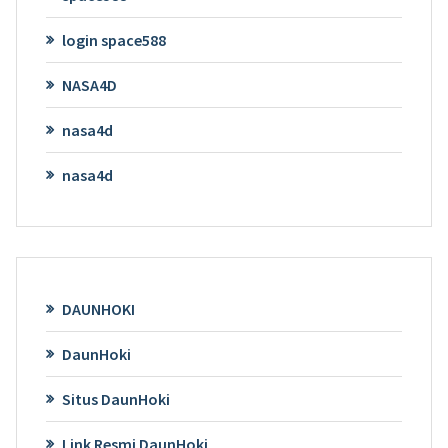
login space588
NASA4D
nasa4d
nasa4d
DAUNHOKI
DaunHoki
Situs DaunHoki
Link Resmi DaunHoki