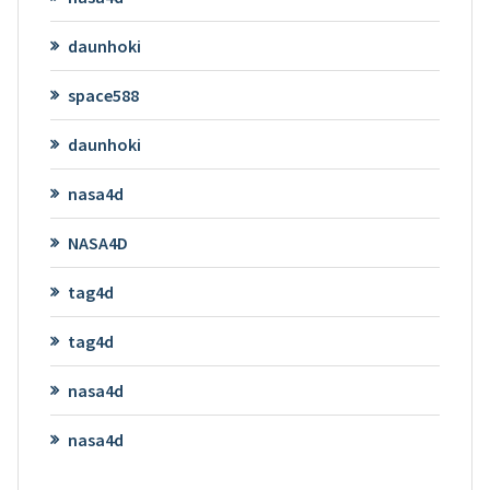
daunhoki
space588
daunhoki
nasa4d
NASA4D
tag4d
tag4d
nasa4d
nasa4d