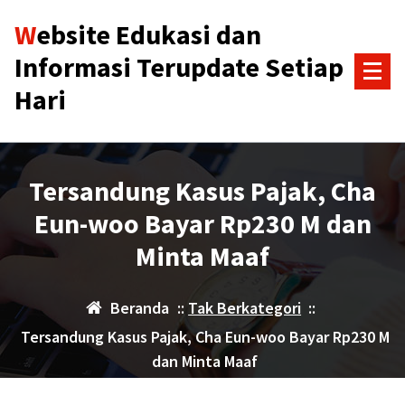
Lewati
Website Edukasi dan
ke
konten
Informasi Terupdate Setiap
Hari
Tersandung Kasus Pajak, Cha
Eun-woo Bayar Rp230 M dan
Minta Maaf
Beranda
::
Tak Berkategori
::
Tersandung Kasus Pajak, Cha Eun-woo Bayar Rp230 M
dan Minta Maaf