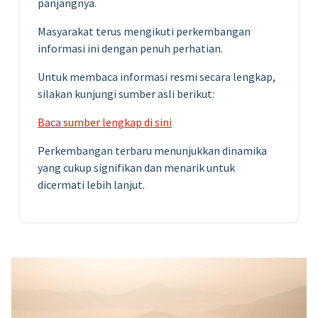
panjangnya.
Masyarakat terus mengikuti perkembangan
informasi ini dengan penuh perhatian.
Untuk membaca informasi resmi secara lengkap,
silakan kunjungi sumber asli berikut:
Baca sumber lengkap di sini
Perkembangan terbaru menunjukkan dinamika
yang cukup signifikan dan menarik untuk
dicermati lebih lanjut.