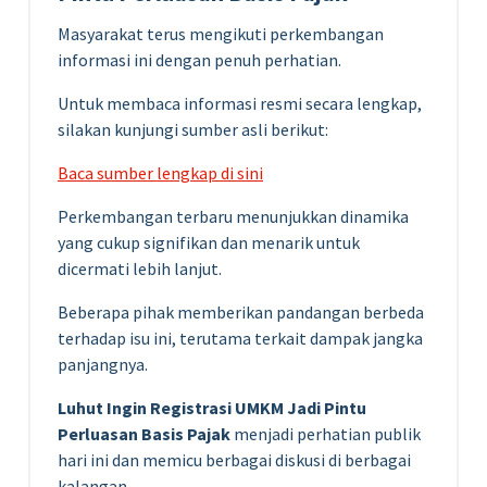
Masyarakat terus mengikuti perkembangan
informasi ini dengan penuh perhatian.
Untuk membaca informasi resmi secara lengkap,
silakan kunjungi sumber asli berikut:
Baca sumber lengkap di sini
Perkembangan terbaru menunjukkan dinamika
yang cukup signifikan dan menarik untuk
dicermati lebih lanjut.
Beberapa pihak memberikan pandangan berbeda
terhadap isu ini, terutama terkait dampak jangka
panjangnya.
Luhut Ingin Registrasi UMKM Jadi Pintu
Perluasan Basis Pajak
menjadi perhatian publik
hari ini dan memicu berbagai diskusi di berbagai
kalangan.