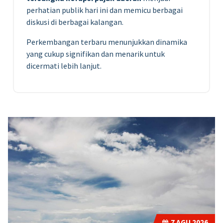
perhatian publik hari ini dan memicu berbagai
diskusi di berbagai kalangan.
Perkembangan terbaru menunjukkan dinamika
yang cukup signifikan dan menarik untuk
dicermati lebih lanjut.
7
AGU 2026