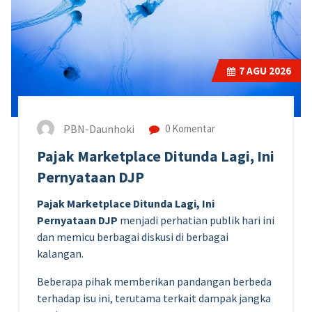
7
AGU 2026
PBN-Daunhoki
0 Komentar
Pajak Marketplace Ditunda Lagi, Ini
Pernyataan DJP
Pajak Marketplace Ditunda Lagi, Ini
Pernyataan DJP
menjadi perhatian publik hari ini
dan memicu berbagai diskusi di berbagai
kalangan.
Beberapa pihak memberikan pandangan berbeda
terhadap isu ini, terutama terkait dampak jangka