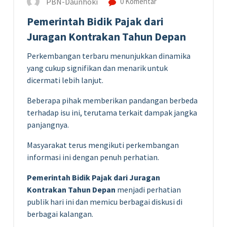
PBN-Daunhoki
0 Komentar
Pemerintah Bidik Pajak dari
Juragan Kontrakan Tahun Depan
Perkembangan terbaru menunjukkan dinamika
yang cukup signifikan dan menarik untuk
dicermati lebih lanjut.
Beberapa pihak memberikan pandangan berbeda
terhadap isu ini, terutama terkait dampak jangka
panjangnya.
Masyarakat terus mengikuti perkembangan
informasi ini dengan penuh perhatian.
Pemerintah Bidik Pajak dari Juragan
Kontrakan Tahun Depan
menjadi perhatian
publik hari ini dan memicu berbagai diskusi di
berbagai kalangan.