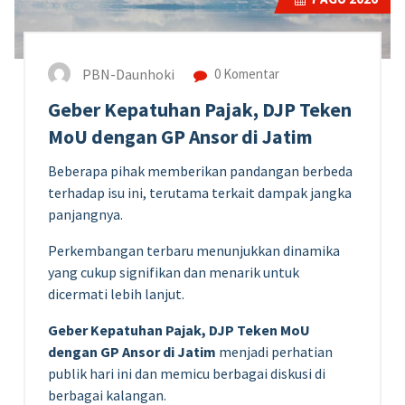
PBN-Daunhoki
0 Komentar
Geber Kepatuhan Pajak, DJP Teken
MoU dengan GP Ansor di Jatim
Beberapa pihak memberikan pandangan berbeda
terhadap isu ini, terutama terkait dampak jangka
panjangnya.
Perkembangan terbaru menunjukkan dinamika
yang cukup signifikan dan menarik untuk
dicermati lebih lanjut.
Geber Kepatuhan Pajak, DJP Teken MoU
dengan GP Ansor di Jatim
menjadi perhatian
publik hari ini dan memicu berbagai diskusi di
berbagai kalangan.