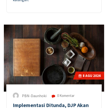
8
AGU 2026
PBN-Daunhoki
0 Komentar
Implementasi Ditunda, DJP Akan