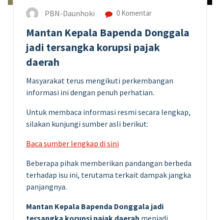
PBN-Daunhoki
0 Komentar
Mantan Kepala Bapenda Donggala
jadi tersangka korupsi pajak
daerah
Masyarakat terus mengikuti perkembangan
informasi ini dengan penuh perhatian.
Untuk membaca informasi resmi secara lengkap,
silakan kunjungi sumber asli berikut:
Baca sumber lengkap di sini
Beberapa pihak memberikan pandangan berbeda
terhadap isu ini, terutama terkait dampak jangka
panjangnya.
Mantan Kepala Bapenda Donggala jadi
tersangka korupsi pajak daerah
menjadi