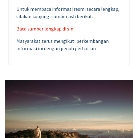
Untuk membaca informasi resmi secara lengkap,
silakan kunjungi sumber asli berikut:
Baca sumber lengkap di sini
Masyarakat terus mengikuti perkembangan
informasi ini dengan penuh perhatian.