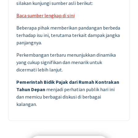
silakan kunjungi sumber asli berikut:
Baca sumber lengkap di sini
Beberapa pihak memberikan pandangan berbeda
terhadap isu ini, terutama terkait dampak jangka
panjangnya.
Perkembangan terbaru menunjukkan dinamika
yang cukup signifikan dan menarik untuk
dicermati lebih lanjut.
Pemerintah Bidik Pajak dari Rumah Kontrakan
Tahun Depan
menjadi perhatian publik hari ini
dan memicu berbagai diskusi di berbagai
kalangan.