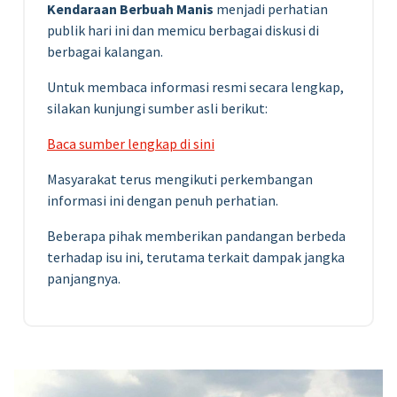
Kendaraan Berbuah Manis
menjadi perhatian
publik hari ini dan memicu berbagai diskusi di
berbagai kalangan.
Untuk membaca informasi resmi secara lengkap,
silakan kunjungi sumber asli berikut:
Baca sumber lengkap di sini
Masyarakat terus mengikuti perkembangan
informasi ini dengan penuh perhatian.
Beberapa pihak memberikan pandangan berbeda
terhadap isu ini, terutama terkait dampak jangka
panjangnya.