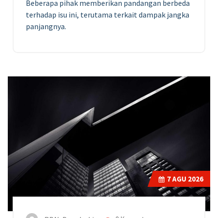
Beberapa pihak memberikan pandangan berbeda
terhadap isu ini, terutama terkait dampak jangka
panjangnya.
7
AGU 2026