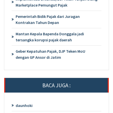
Marketplace Pemungut Pajak
Pemerintah Bidik Pajak dari Juragan
Kontrakan Tahun Depan
Mantan Kepala Bapenda Donggala jadi
tersangka korupsi pajak daerah
Geber Kepatuhan Pajak, DJP Teken MoU
dengan GP Ansor di Jatim
BACA JUGA :
daunhoki