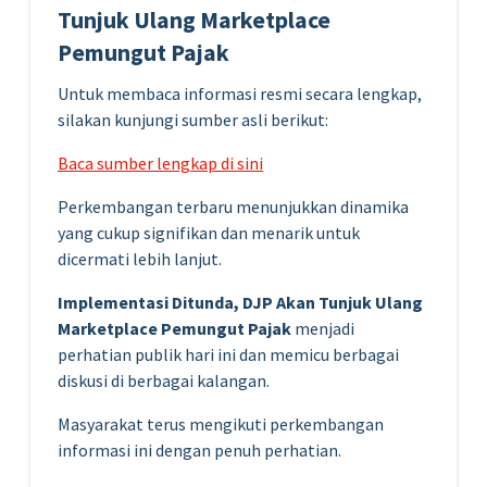
Tunjuk Ulang Marketplace
Pemungut Pajak
Untuk membaca informasi resmi secara lengkap,
silakan kunjungi sumber asli berikut:
Baca sumber lengkap di sini
Perkembangan terbaru menunjukkan dinamika
yang cukup signifikan dan menarik untuk
dicermati lebih lanjut.
Implementasi Ditunda, DJP Akan Tunjuk Ulang
Marketplace Pemungut Pajak
menjadi
perhatian publik hari ini dan memicu berbagai
diskusi di berbagai kalangan.
Masyarakat terus mengikuti perkembangan
informasi ini dengan penuh perhatian.