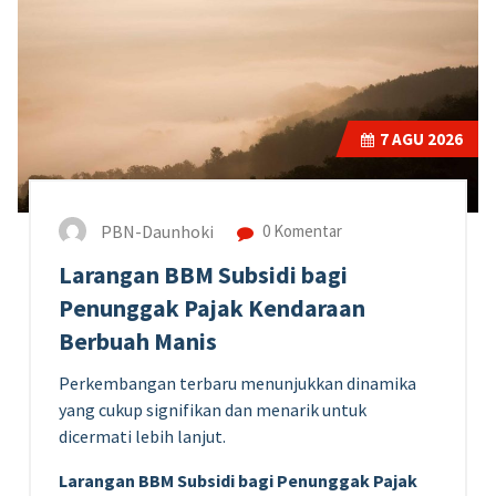
7
AGU 2026
PBN-Daunhoki
0 Komentar
Larangan BBM Subsidi bagi
Penunggak Pajak Kendaraan
Berbuah Manis
Perkembangan terbaru menunjukkan dinamika
yang cukup signifikan dan menarik untuk
dicermati lebih lanjut.
Larangan BBM Subsidi bagi Penunggak Pajak