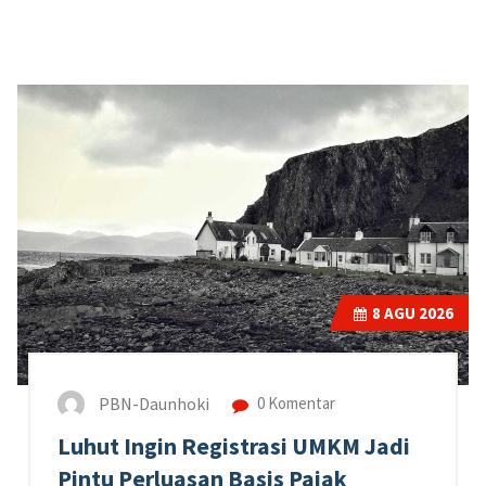
8
AGU 2026
PBN-Daunhoki
0 Komentar
Luhut Ingin Registrasi UMKM Jadi
Pintu Perluasan Basis Pajak