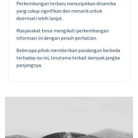
Perkembangan terbaru menunjukkan dinamika
yang cukup signifikan dan menarik untuk
dicermati lebih lanjut.
Masyarakat terus mengikuti perkembangan
informasi ini dengan penuh perhatian.
Beberapa pihak memberikan pandangan berbeda
terhadap isu ini, terutama terkait dampak jangka
panjangnya.