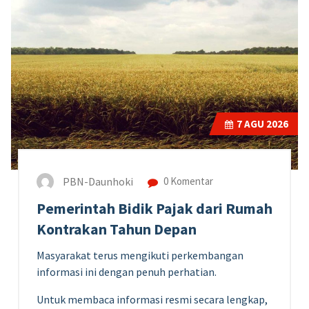
7
AGU 2026
PBN-Daunhoki
0 Komentar
Pemerintah Bidik Pajak dari Rumah
Kontrakan Tahun Depan
Masyarakat terus mengikuti perkembangan
informasi ini dengan penuh perhatian.
Untuk membaca informasi resmi secara lengkap,