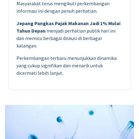
Masyarakat terus mengikuti perkembangan
informasi ini dengan penuh perhatian.
Jepang Pangkas Pajak Makanan Jadi 1% Mulai
Tahun Depan
menjadi perhatian publik hari ini
dan memicu berbagai diskusi di berbagai
kalangan.
Perkembangan terbaru menunjukkan dinamika
yang cukup signifikan dan menarik untuk
dicermati lebih lanjut.