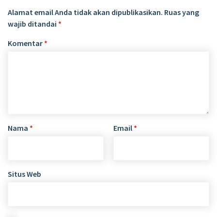
Alamat email Anda tidak akan dipublikasikan.
Ruas yang
wajib ditandai
*
Komentar
*
Nama
*
Email
*
Situs Web