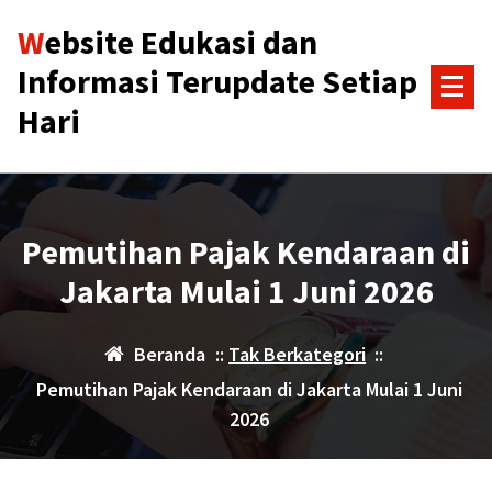
Lewati
Website Edukasi dan
ke
konten
Informasi Terupdate Setiap
Hari
Pemutihan Pajak Kendaraan di
Jakarta Mulai 1 Juni 2026
Beranda
::
Tak Berkategori
::
Pemutihan Pajak Kendaraan di Jakarta Mulai 1 Juni
2026