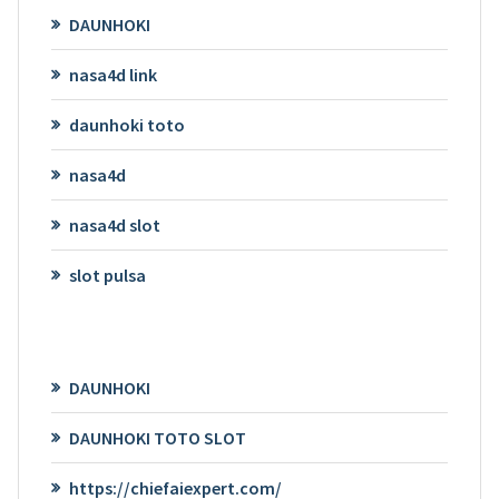
DAUNHOKI
nasa4d link
daunhoki toto
nasa4d
nasa4d slot
slot pulsa
DAUNHOKI
DAUNHOKI TOTO SLOT
https://chiefaiexpert.com/