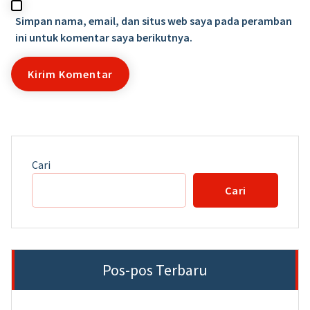
Simpan nama, email, dan situs web saya pada peramban
ini untuk komentar saya berikutnya.
Cari
Cari
Pos-pos Terbaru