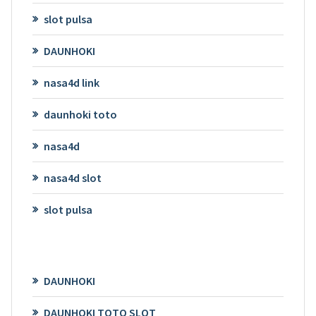
slot pulsa
DAUNHOKI
nasa4d link
daunhoki toto
nasa4d
nasa4d slot
slot pulsa
DAUNHOKI
DAUNHOKI TOTO SLOT