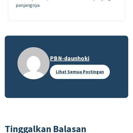
panjangnya.
PBN-daunhoki
Lihat Semua Postingan
Tinggalkan Balasan