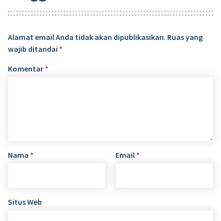
Alamat email Anda tidak akan dipublikasikan.
Ruas yang
wajib ditandai
*
Komentar
*
Nama
*
Email
*
Situs Web