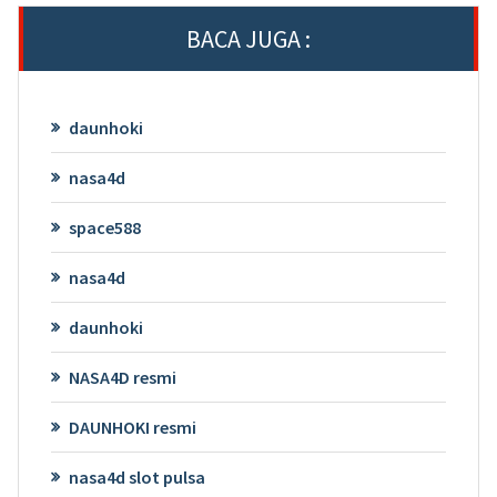
BACA JUGA :
daunhoki
nasa4d
space588
nasa4d
daunhoki
NASA4D resmi
DAUNHOKI resmi
nasa4d slot pulsa