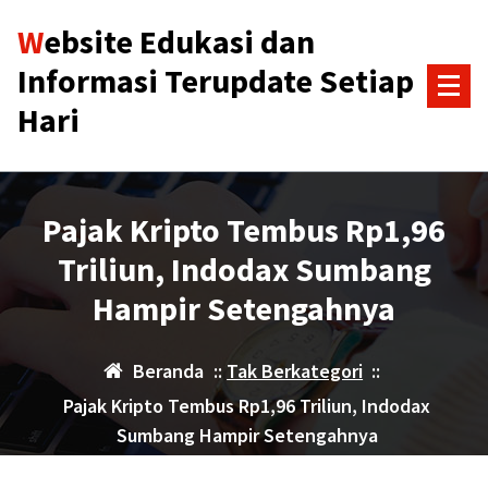
Lewati
Website Edukasi dan
ke
konten
Informasi Terupdate Setiap
Hari
Pajak Kripto Tembus Rp1,96
Triliun, Indodax Sumbang
Hampir Setengahnya
Beranda
::
Tak Berkategori
::
Pajak Kripto Tembus Rp1,96 Triliun, Indodax
Sumbang Hampir Setengahnya