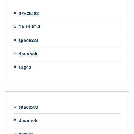
SPACE588
DAUNHOKI
space588
daunhoki
tag4d
space588
daunhoki
nasa4d