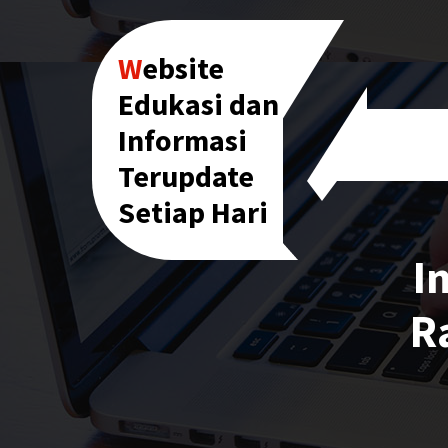
Lewati
ke
konten
Website
Edukasi dan
Informasi
Terupdate
Setiap Hari
I
R