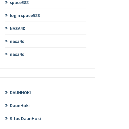
space588
login space588
NASA4D
nasa4d
nasa4d
DAUNHOKI
DaunHoki
Situs DaunHoki