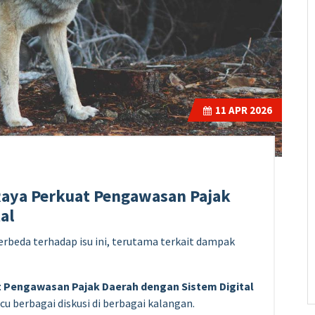
11
APR 2026
Raya Perkuat Pengawasan Pajak
al
beda terhadap isu ini, terutama terkait dampak
 Pengawasan Pajak Daerah dengan Sistem Digital
cu berbagai diskusi di berbagai kalangan.