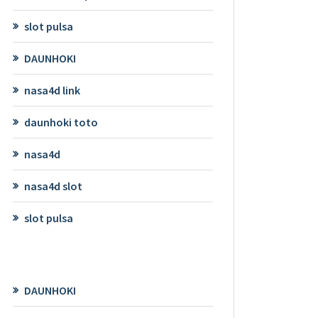
slot pulsa
DAUNHOKI
nasa4d link
daunhoki toto
nasa4d
nasa4d slot
slot pulsa
DAUNHOKI