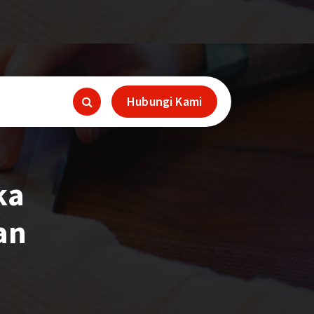
Hubungi Kami
ka
an