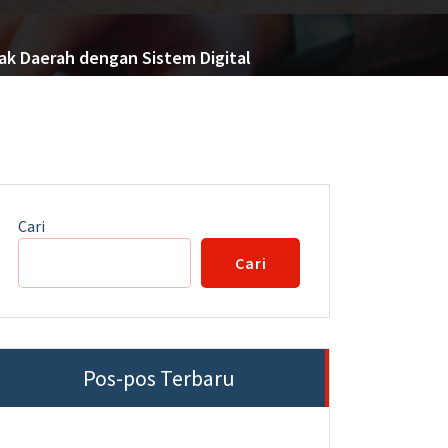
ak Daerah dengan Sistem Digital
Cari
Cari
Pos-pos Terbaru