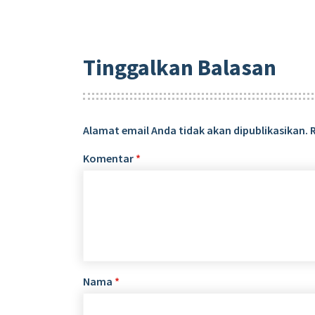
Tinggalkan Balasan
Alamat email Anda tidak akan dipublikasikan.
Komentar
*
Nama
*