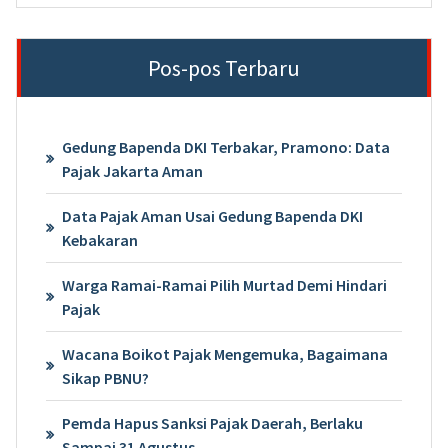
Pos-pos Terbaru
Gedung Bapenda DKI Terbakar, Pramono: Data
Pajak Jakarta Aman
Data Pajak Aman Usai Gedung Bapenda DKI
Kebakaran
Warga Ramai-Ramai Pilih Murtad Demi Hindari
Pajak
Wacana Boikot Pajak Mengemuka, Bagaimana
Sikap PBNU?
Pemda Hapus Sanksi Pajak Daerah, Berlaku
Sampai 31 Agustus