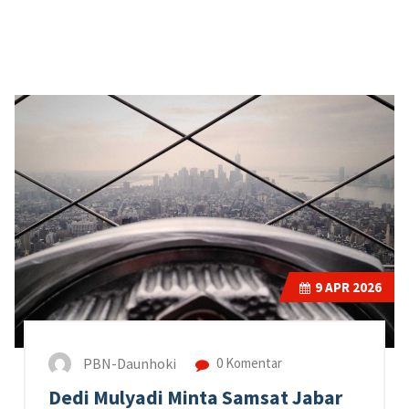
9
APR 2026
PBN-Daunhoki
0 Komentar
Dedi Mulyadi Minta Samsat Jabar