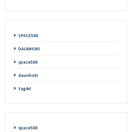
SPACE588
DAUNHOKI
space588
daunhoki
tag4d
space588