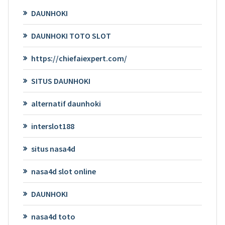
DAUNHOKI
DAUNHOKI TOTO SLOT
https://chiefaiexpert.com/
SITUS DAUNHOKI
alternatif daunhoki
interslot188
situs nasa4d
nasa4d slot online
DAUNHOKI
nasa4d toto