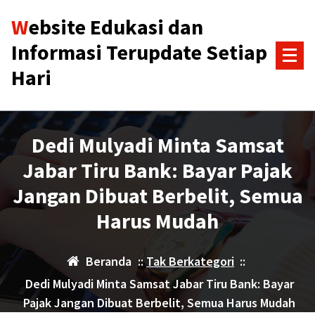
Lewati
Website Edukasi dan
ke
konten
Informasi Terupdate Setiap
Hari
Dedi Mulyadi Minta Samsat
Jabar Tiru Bank: Bayar Pajak
Jangan Dibuat Berbelit, Semua
Harus Mudah
Beranda
::
Tak Berkategori
::
Dedi Mulyadi Minta Samsat Jabar Tiru Bank: Bayar
Pajak Jangan Dibuat Berbelit, Semua Harus Mudah