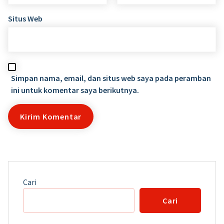
Situs Web
Simpan nama, email, dan situs web saya pada peramban
ini untuk komentar saya berikutnya.
Cari
Cari