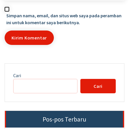
Simpan nama, email, dan situs web saya pada peramban
ini untuk komentar saya berikutnya.
Cari
Cari
Pos-pos Terbaru