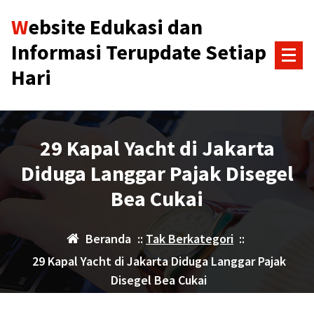
Lewati
Website Edukasi dan
ke
konten
Informasi Terupdate Setiap
Hari
29 Kapal Yacht di Jakarta
Diduga Langgar Pajak Disegel
Bea Cukai
Beranda
::
Tak Berkategori
::
29 Kapal Yacht di Jakarta Diduga Langgar Pajak
Disegel Bea Cukai