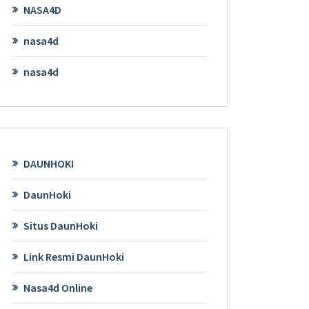
NASA4D
nasa4d
nasa4d
DAUNHOKI
DaunHoki
Situs DaunHoki
Link Resmi DaunHoki
Nasa4d Online