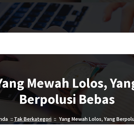
Yang Mewah Lolos, Yan
Berpolusi Bebas
nda
::
Tak Berkategori
::
Yang Mewah Lolos, Yang Berpolu