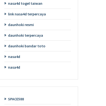
nasa4d togel taiwan
link nasa4d terpercaya
daunhoki resmi
daunhoki terpercaya
daunhoki bandar toto
nasa4d
nasa4d
SPACE588