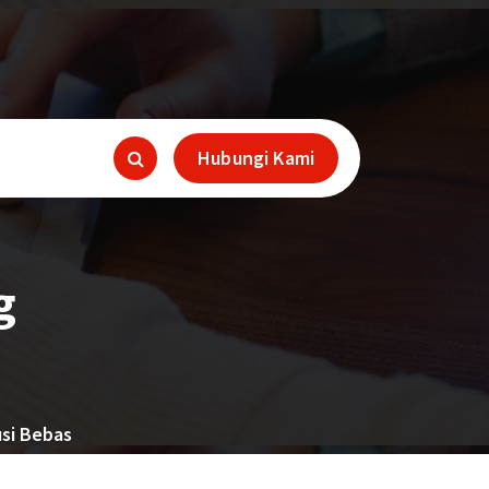
Hubungi Kami
g
si Bebas