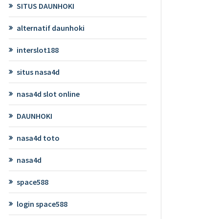
SITUS DAUNHOKI
alternatif daunhoki
interslot188
situs nasa4d
nasa4d slot online
DAUNHOKI
nasa4d toto
nasa4d
space588
login space588