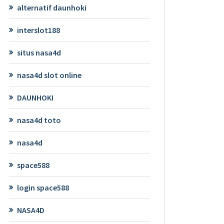
alternatif daunhoki
interslot188
situs nasa4d
nasa4d slot online
DAUNHOKI
nasa4d toto
nasa4d
space588
login space588
NASA4D