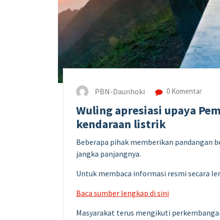
PBN-Daunhoki
0 Komentar
Wuling apresiasi upaya Pem
kendaraan listrik
Beberapa pihak memberikan pandangan ber
jangka panjangnya.
Untuk membaca informasi resmi secara leng
Baca sumber lengkap di sini
Masyarakat terus mengikuti perkembangan 