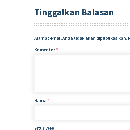
Tinggalkan Balasan
Alamat email Anda tidak akan dipublikasikan.
Komentar
*
Nama
*
Situs Web