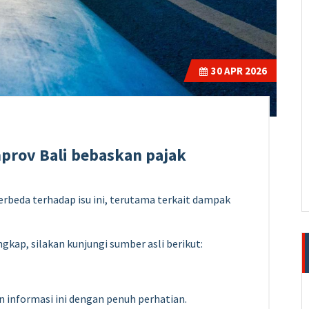
30
APR 2026
prov Bali bebaskan pajak
beda terhadap isu ini, terutama terkait dampak
kap, silakan kunjungi sumber asli berikut:
informasi ini dengan penuh perhatian.