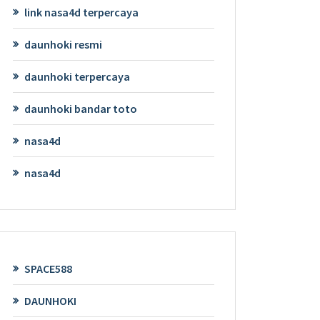
link nasa4d terpercaya
daunhoki resmi
daunhoki terpercaya
daunhoki bandar toto
nasa4d
nasa4d
SPACE588
DAUNHOKI