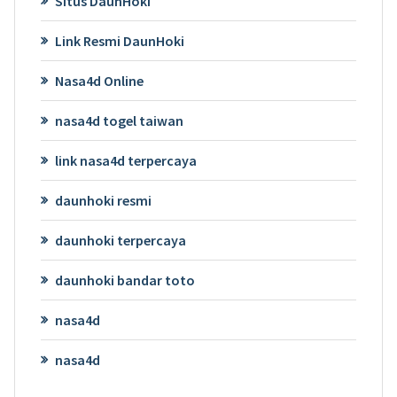
Situs DaunHoki
Link Resmi DaunHoki
Nasa4d Online
nasa4d togel taiwan
link nasa4d terpercaya
daunhoki resmi
daunhoki terpercaya
daunhoki bandar toto
nasa4d
nasa4d