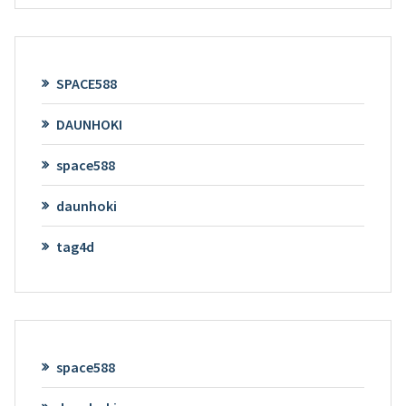
SPACE588
DAUNHOKI
space588
daunhoki
tag4d
space588