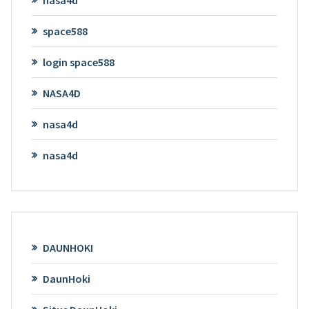
nasa4d
space588
login space588
NASA4D
nasa4d
nasa4d
DAUNHOKI
DaunHoki