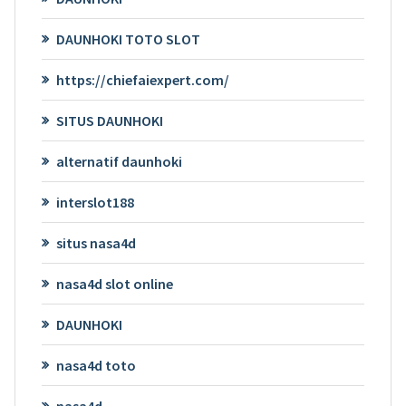
DAUNHOKI TOTO SLOT
https://chiefaiexpert.com/
SITUS DAUNHOKI
alternatif daunhoki
interslot188
situs nasa4d
nasa4d slot online
DAUNHOKI
nasa4d toto