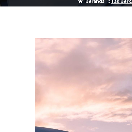
Beranda
::
Tak Berk