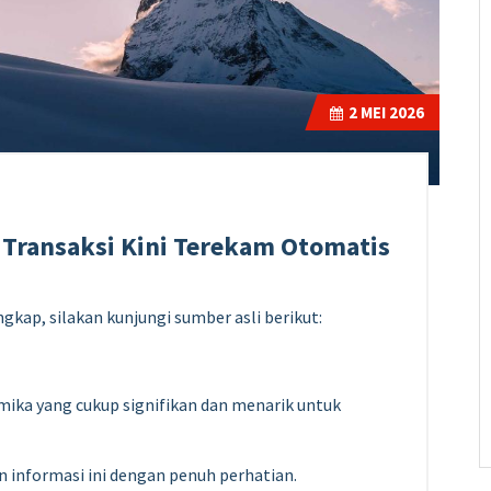
2
MEI 2026
 Transaksi Kini Terekam Otomatis
kap, silakan kunjungi sumber asli berikut:
ka yang cukup signifikan dan menarik untuk
informasi ini dengan penuh perhatian.