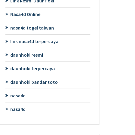
Link Resmi DaunHoki
Nasa4d Online
nasa4d togel taiwan
link nasa4d terpercaya
daunhoki resmi
daunhoki terpercaya
daunhoki bandar toto
nasa4d
nasa4d