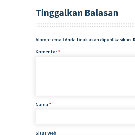
Tinggalkan Balasan
Alamat email Anda tidak akan dipublikasikan.
Komentar
*
Nama
*
Situs Web