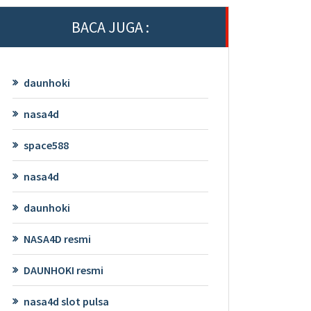
BACA JUGA :
daunhoki
nasa4d
space588
nasa4d
daunhoki
NASA4D resmi
DAUNHOKI resmi
nasa4d slot pulsa