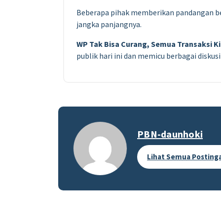
Beberapa pihak memberikan pandangan ber
jangka panjangnya.
WP Tak Bisa Curang, Semua Transaksi Ki
publik hari ini dan memicu berbagai diskusi
PBN-daunhoki
Lihat Semua Posting