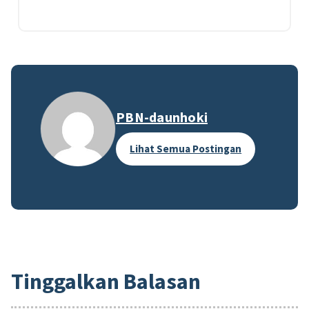
PBN-daunhoki
Lihat Semua Postingan
Tinggalkan Balasan