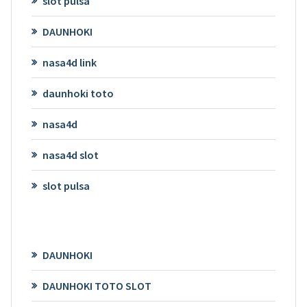
slot pulsa
DAUNHOKI
nasa4d link
daunhoki toto
nasa4d
nasa4d slot
slot pulsa
DAUNHOKI
DAUNHOKI TOTO SLOT