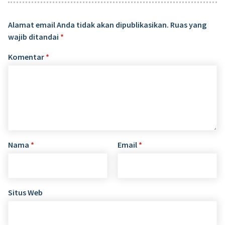
Alamat email Anda tidak akan dipublikasikan.
Ruas yang
wajib ditandai
*
Komentar
*
Nama
*
Email
*
Situs Web