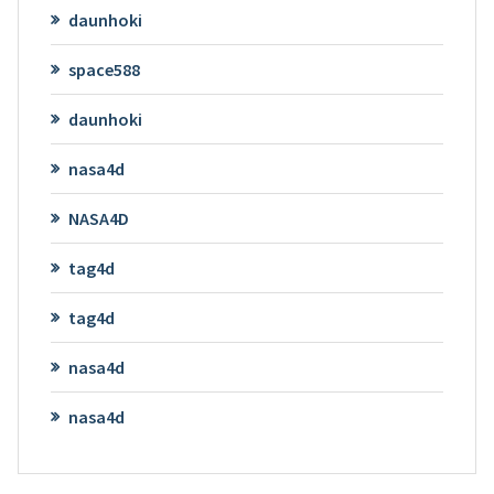
daunhoki
space588
daunhoki
nasa4d
NASA4D
tag4d
tag4d
nasa4d
nasa4d