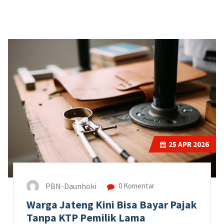
25
APR 2026
PBN-Daunhoki
0 Komentar
Warga Jateng Kini Bisa Bayar Pajak
Tanpa KTP Pemilik Lama