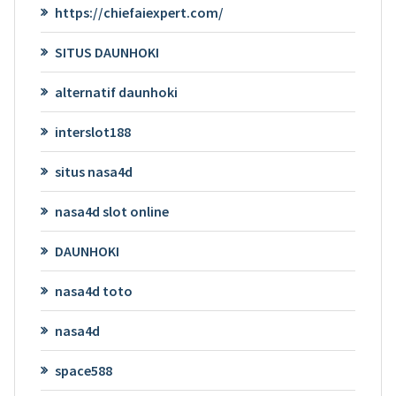
https://chiefaiexpert.com/
SITUS DAUNHOKI
alternatif daunhoki
interslot188
situs nasa4d
nasa4d slot online
DAUNHOKI
nasa4d toto
nasa4d
space588