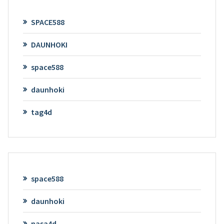
SPACE588
DAUNHOKI
space588
daunhoki
tag4d
space588
daunhoki
nasa4d