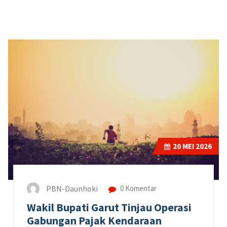
20
MEI 2026
PBN-Daunhoki
0 Komentar
Wakil Bupati Garut Tinjau Operasi
Gabungan Pajak Kendaraan