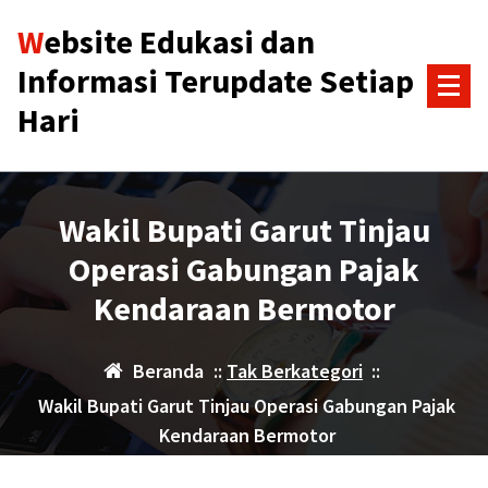
Lewati
Website Edukasi dan
ke
konten
Informasi Terupdate Setiap
Hari
Wakil Bupati Garut Tinjau
Operasi Gabungan Pajak
Kendaraan Bermotor
Beranda
::
Tak Berkategori
::
Wakil Bupati Garut Tinjau Operasi Gabungan Pajak
Kendaraan Bermotor