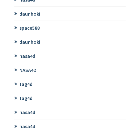
daunhoki
space588
daunhoki
nasa4d
NASA4D
tag4d
tag4d
nasa4d
nasa4d