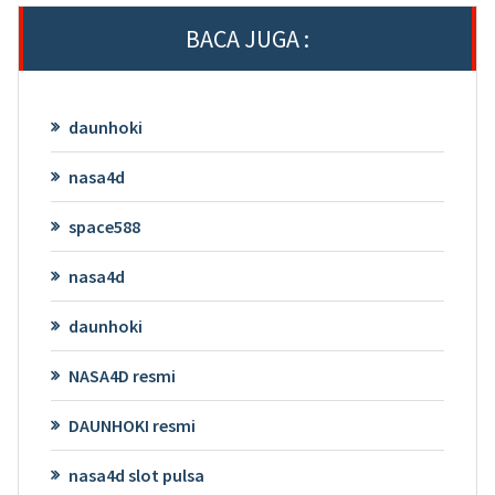
BACA JUGA :
daunhoki
nasa4d
space588
nasa4d
daunhoki
NASA4D resmi
DAUNHOKI resmi
nasa4d slot pulsa