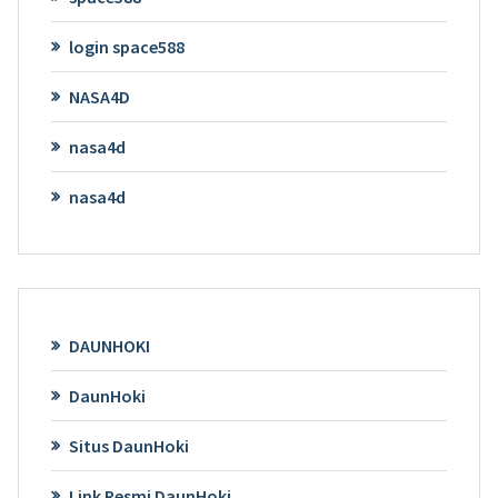
login space588
NASA4D
nasa4d
nasa4d
DAUNHOKI
DaunHoki
Situs DaunHoki
Link Resmi DaunHoki