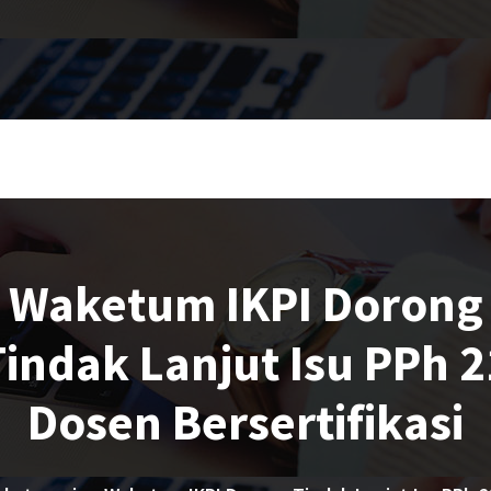
Waketum IKPI Dorong
Tindak Lanjut Isu PPh 2
Dosen Bersertifikasi