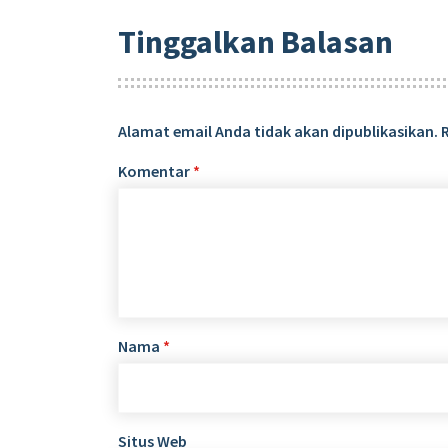
Tinggalkan Balasan
Alamat email Anda tidak akan dipublikasikan.
Komentar
*
Nama
*
Situs Web