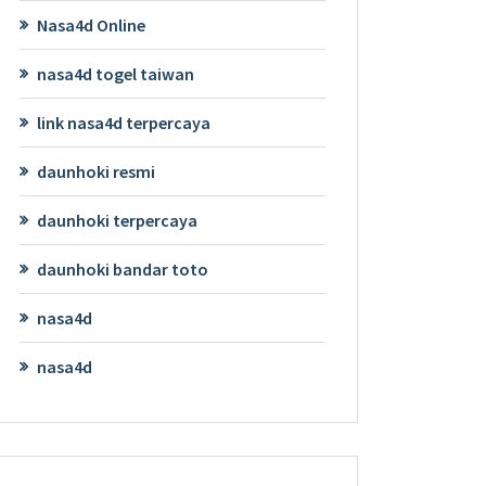
Nasa4d Online
nasa4d togel taiwan
link nasa4d terpercaya
daunhoki resmi
daunhoki terpercaya
daunhoki bandar toto
nasa4d
nasa4d