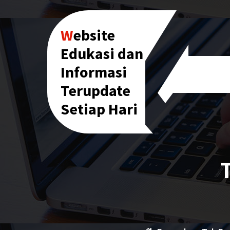
Lewati
ke
konten
Website
Edukasi dan
Informasi
Terupdate
Setiap Hari