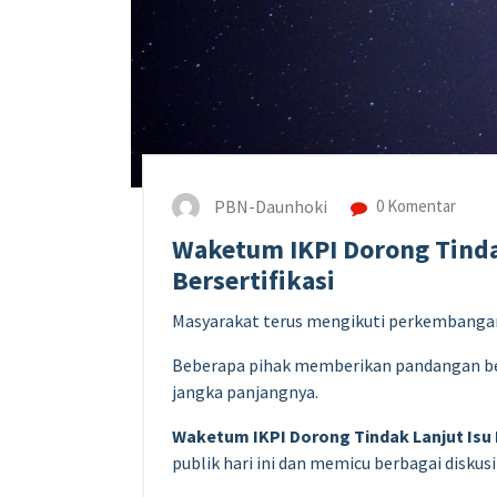
PBN-Daunhoki
0 Komentar
Waketum IKPI Dorong Tinda
Bersertifikasi
Masyarakat terus mengikuti perkembangan 
Beberapa pihak memberikan pandangan ber
jangka panjangnya.
Waketum IKPI Dorong Tindak Lanjut Isu 
publik hari ini dan memicu berbagai diskusi