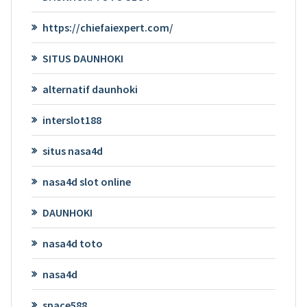
https://chiefaiexpert.com/
SITUS DAUNHOKI
alternatif daunhoki
interslot188
situs nasa4d
nasa4d slot online
DAUNHOKI
nasa4d toto
nasa4d
space588