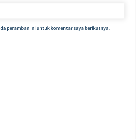
ada peramban ini untuk komentar saya berikutnya.