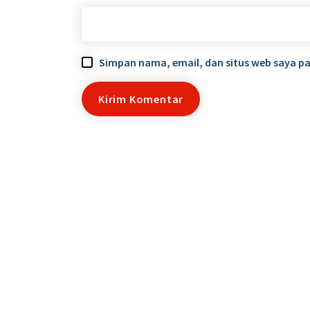
Simpan nama, email, dan situs web saya p