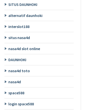
SITUS DAUNHOKI
alternatif daunhoki
interslot188
situs nasa4d
nasa4d slot online
DAUNHOKI
nasa4d toto
nasa4d
space588
login space588