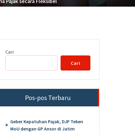
a Pajak secara Fleksibel
Cari
Cari
Pos-pos Terbaru
Geber Kepatuhan Pajak, DJP Teken
MoU dengan GP Ansor di Jatim