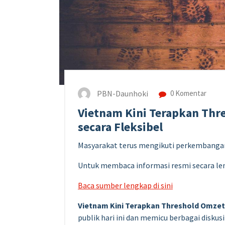
PBN-Daunhoki
0 Komentar
Vietnam Kini Terapkan Thr
secara Fleksibel
Masyarakat terus mengikuti perkembangan 
Untuk membaca informasi resmi secara leng
Baca sumber lengkap di sini
Vietnam Kini Terapkan Threshold Omzet 
publik hari ini dan memicu berbagai diskusi