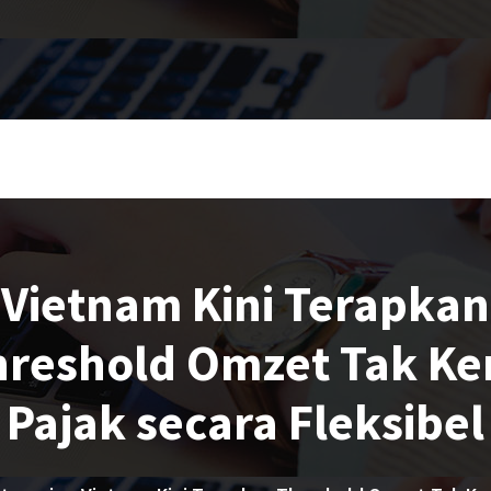
Vietnam Kini Terapkan
hreshold Omzet Tak Ke
Pajak secara Fleksibel