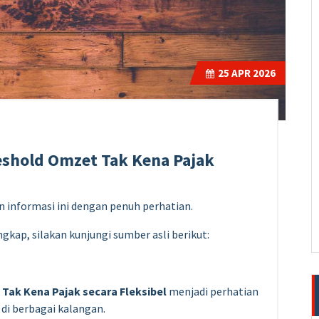
25
APR 2026
eshold Omzet Tak Kena Pajak
informasi ini dengan penuh perhatian.
kap, silakan kunjungi sumber asli berikut:
Tak Kena Pajak secara Fleksibel
menjadi perhatian
 di berbagai kalangan.