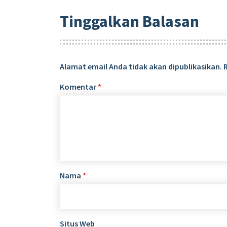
Tinggalkan Balasan
Alamat email Anda tidak akan dipublikasikan.
Komentar
*
Nama
*
Situs Web