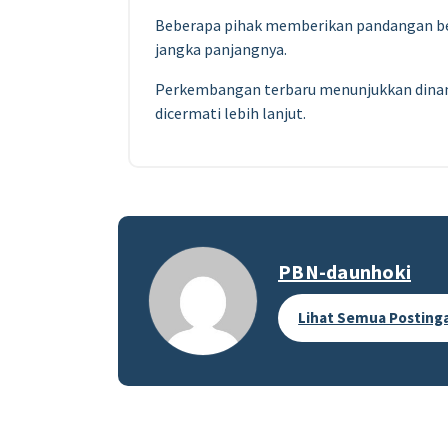
Beberapa pihak memberikan pandangan ber
jangka panjangnya.
Perkembangan terbaru menunjukkan dinami
dicermati lebih lanjut.
PBN-daunhoki
Lihat Semua Posting