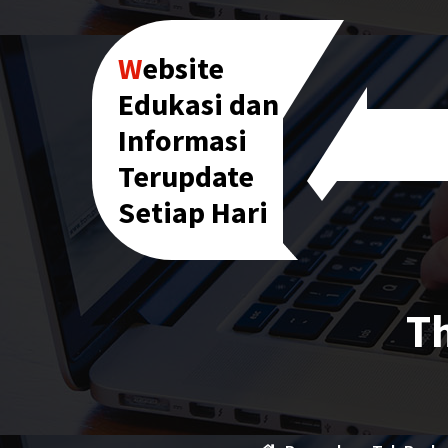
Lewati
ke
konten
Website
Edukasi dan
Informasi
Terupdate
Setiap Hari
T