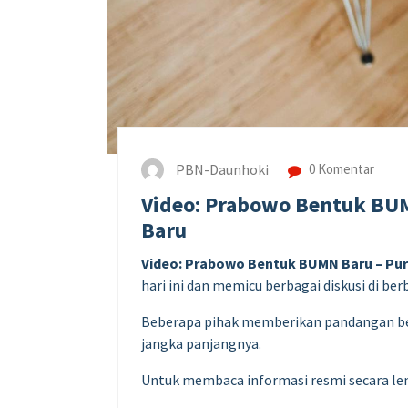
PBN-Daunhoki
0 Komentar
Video: Prabowo Bentuk BUM
Baru
Video: Prabowo Bentuk BUMN Baru – Pur
hari ini dan memicu berbagai diskusi di ber
Beberapa pihak memberikan pandangan ber
jangka panjangnya.
Untuk membaca informasi resmi secara leng