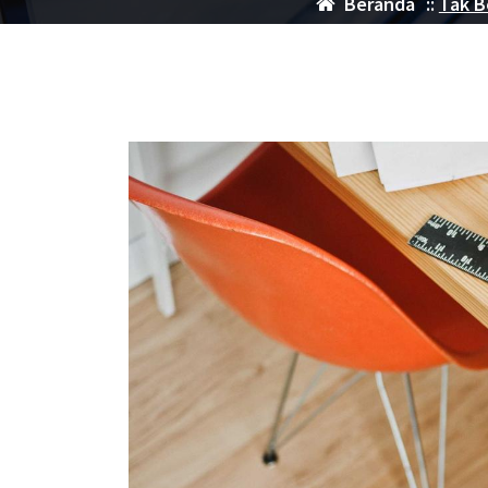
Beranda
::
Tak B