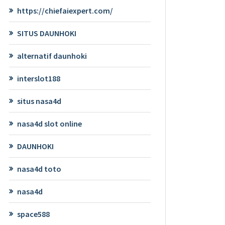
https://chiefaiexpert.com/
SITUS DAUNHOKI
alternatif daunhoki
interslot188
situs nasa4d
nasa4d slot online
DAUNHOKI
nasa4d toto
nasa4d
space588