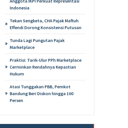
Anggota IKPI Perkuat Representasi
Indonesia
Tekan Sengketa, CHA Pajak Maftuh
Effendi Dorong Konsistensi Putusan
Tunda Lagi Pungutan Pajak
Marketplace
Praktisi: Tarik-Ulur PPh Marketplace
Cerminkan Rendahnya Kepastian
Hukum
Atasi Tunggakan PBB, Pemkot
Bandung Beri Diskon hingga 100
Persen