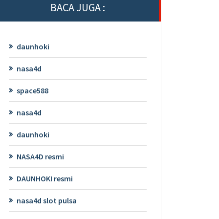
BACA JUGA :
daunhoki
nasa4d
space588
nasa4d
daunhoki
NASA4D resmi
DAUNHOKI resmi
nasa4d slot pulsa