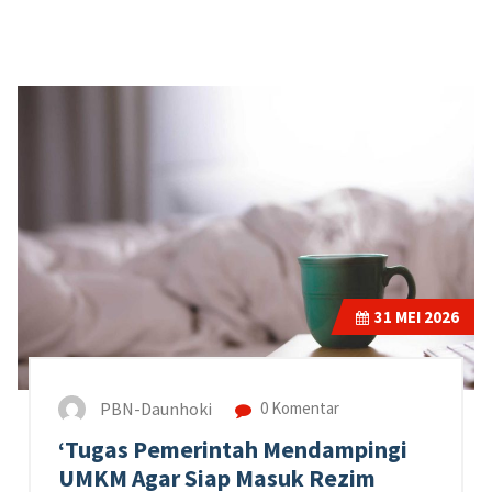
31
MEI 2026
PBN-Daunhoki
0 Komentar
‘Tugas Pemerintah Mendampingi
UMKM Agar Siap Masuk Rezim