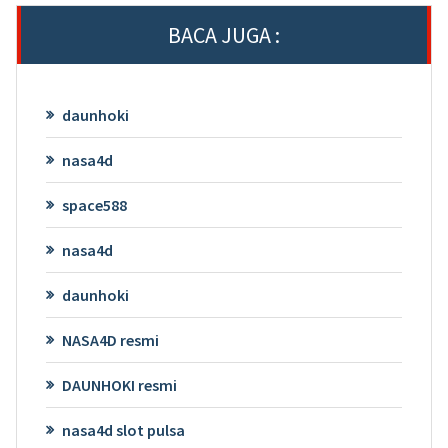
BACA JUGA :
daunhoki
nasa4d
space588
nasa4d
daunhoki
NASA4D resmi
DAUNHOKI resmi
nasa4d slot pulsa