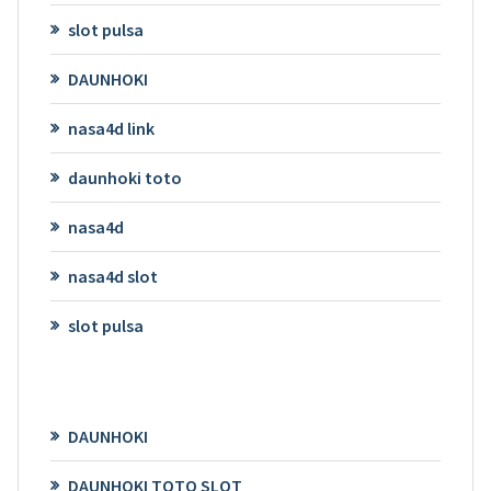
slot pulsa
DAUNHOKI
nasa4d link
daunhoki toto
nasa4d
nasa4d slot
slot pulsa
DAUNHOKI
DAUNHOKI TOTO SLOT