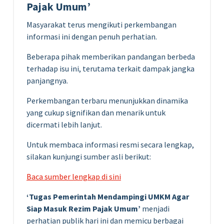
Pajak Umum’
Masyarakat terus mengikuti perkembangan
informasi ini dengan penuh perhatian.
Beberapa pihak memberikan pandangan berbeda
terhadap isu ini, terutama terkait dampak jangka
panjangnya.
Perkembangan terbaru menunjukkan dinamika
yang cukup signifikan dan menarik untuk
dicermati lebih lanjut.
Untuk membaca informasi resmi secara lengkap,
silakan kunjungi sumber asli berikut:
Baca sumber lengkap di sini
‘Tugas Pemerintah Mendampingi UMKM Agar
Siap Masuk Rezim Pajak Umum’
menjadi
perhatian publik hari ini dan memicu berbagai