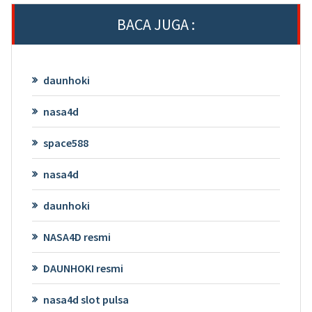
BACA JUGA :
daunhoki
nasa4d
space588
nasa4d
daunhoki
NASA4D resmi
DAUNHOKI resmi
nasa4d slot pulsa