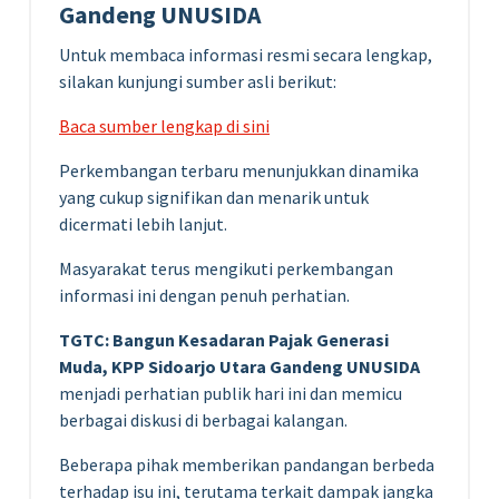
Gandeng UNUSIDA
Untuk membaca informasi resmi secara lengkap,
silakan kunjungi sumber asli berikut:
Baca sumber lengkap di sini
Perkembangan terbaru menunjukkan dinamika
yang cukup signifikan dan menarik untuk
dicermati lebih lanjut.
Masyarakat terus mengikuti perkembangan
informasi ini dengan penuh perhatian.
TGTC: Bangun Kesadaran Pajak Generasi
Muda, KPP Sidoarjo Utara Gandeng UNUSIDA
menjadi perhatian publik hari ini dan memicu
berbagai diskusi di berbagai kalangan.
Beberapa pihak memberikan pandangan berbeda
terhadap isu ini, terutama terkait dampak jangka