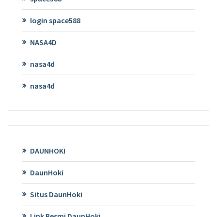
login space588
NASA4D
nasa4d
nasa4d
DAUNHOKI
DaunHoki
Situs DaunHoki
Link Resmi DaunHoki