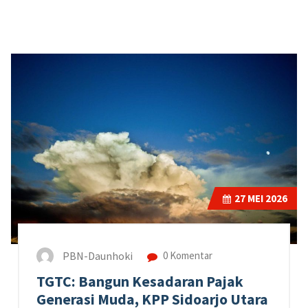
27
MEI 2026
PBN-Daunhoki
0 Komentar
TGTC: Bangun Kesadaran Pajak
Generasi Muda, KPP Sidoarjo Utara