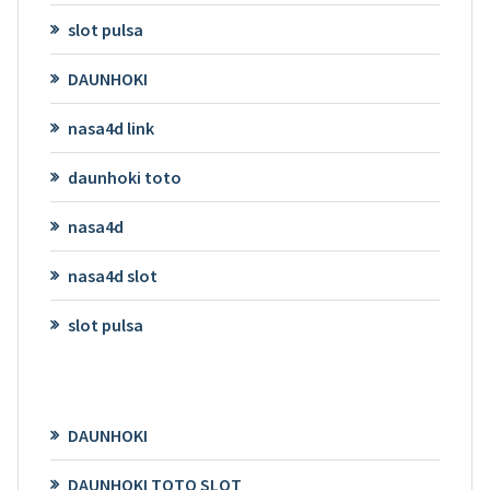
slot pulsa
DAUNHOKI
nasa4d link
daunhoki toto
nasa4d
nasa4d slot
slot pulsa
DAUNHOKI
DAUNHOKI TOTO SLOT