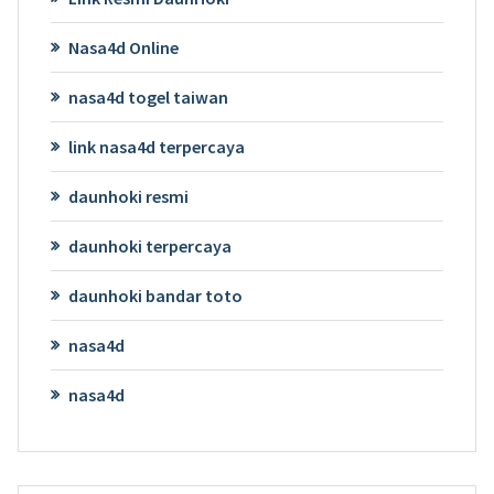
Nasa4d Online
nasa4d togel taiwan
link nasa4d terpercaya
daunhoki resmi
daunhoki terpercaya
daunhoki bandar toto
nasa4d
nasa4d