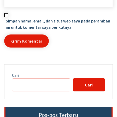
Simpan nama, email, dan situs web saya pada peramban
ini untuk komentar saya berikutnya.
Cari
Cari
Pos-pos Terbaru