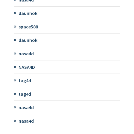
daunhoki
space588
daunhoki
nasa4d
NASA4D
tag4d
tag4d
nasa4d
nasa4d