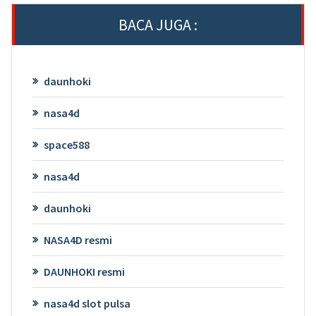
BACA JUGA :
daunhoki
nasa4d
space588
nasa4d
daunhoki
NASA4D resmi
DAUNHOKI resmi
nasa4d slot pulsa