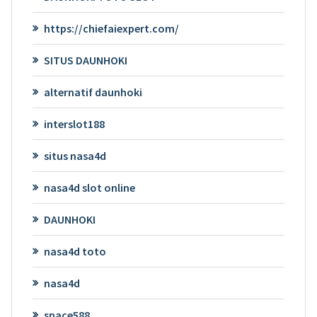
https://chiefaiexpert.com/
SITUS DAUNHOKI
alternatif daunhoki
interslot188
situs nasa4d
nasa4d slot online
DAUNHOKI
nasa4d toto
nasa4d
space588