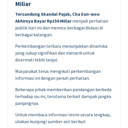
Miliar
Tersandung Skandal Pajak, Cha Eun-woo
Akhirnya Bayar Rp150 Miliar
menjadi perhatian
publik hari ini dan memicu berbagai diskusi di
berbagai kalangan.
Perkembangan terbaru menunjukkan dinamika
yang cukup signifikan dan menarik untuk
dicermati lebih lanjut.
Masyarakat terus mengikuti perkembangan
informasi ini dengan penuh perhatian.
Beberapa pihak memberikan pandangan berbeda
terhadap isu ini, terutama terkait dampak jangka
panjangnya.
Untuk membaca informasi resmi secara lengkap,
silakan kunjungi sumber asli berikut: