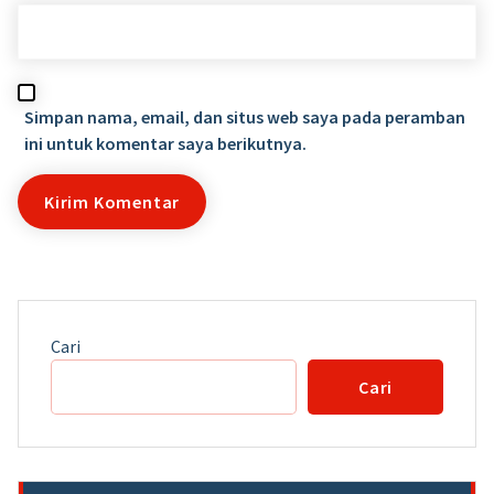
Simpan nama, email, dan situs web saya pada peramban
ini untuk komentar saya berikutnya.
Cari
Cari