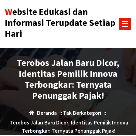
Lewati
Website Edukasi dan
ke
konten
Informasi Terupdate Setiap
Hari
Terobos Jalan Baru Dicor,
Identitas Pemilik Innova
Terbongkar: Ternyata
Penunggak Pajak!
Beranda
::
Tak Berkategori
::
Terobos Jalan Baru Dicor, Identitas Pemilik Innova
Terbongkar: Ternyata Penunggak Pajak!