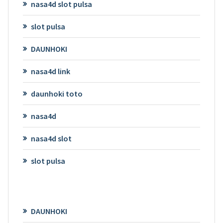
nasa4d slot pulsa
slot pulsa
DAUNHOKI
nasa4d link
daunhoki toto
nasa4d
nasa4d slot
slot pulsa
DAUNHOKI