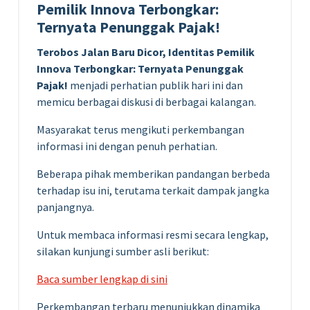
Pemilik Innova Terbongkar:
Ternyata Penunggak Pajak!
Terobos Jalan Baru Dicor, Identitas Pemilik
Innova Terbongkar: Ternyata Penunggak
Pajak!
menjadi perhatian publik hari ini dan
memicu berbagai diskusi di berbagai kalangan.
Masyarakat terus mengikuti perkembangan
informasi ini dengan penuh perhatian.
Beberapa pihak memberikan pandangan berbeda
terhadap isu ini, terutama terkait dampak jangka
panjangnya.
Untuk membaca informasi resmi secara lengkap,
silakan kunjungi sumber asli berikut:
Baca sumber lengkap di sini
Perkembangan terbaru menunjukkan dinamika