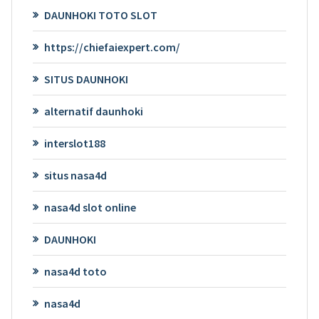
DAUNHOKI TOTO SLOT
https://chiefaiexpert.com/
SITUS DAUNHOKI
alternatif daunhoki
interslot188
situs nasa4d
nasa4d slot online
DAUNHOKI
nasa4d toto
nasa4d