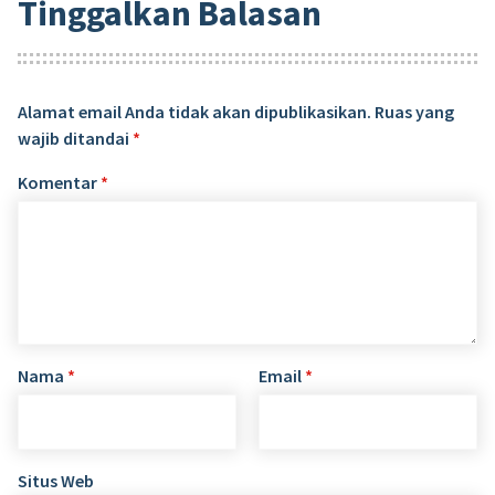
Tinggalkan Balasan
Alamat email Anda tidak akan dipublikasikan.
Ruas yang
wajib ditandai
*
Komentar
*
Nama
*
Email
*
Situs Web