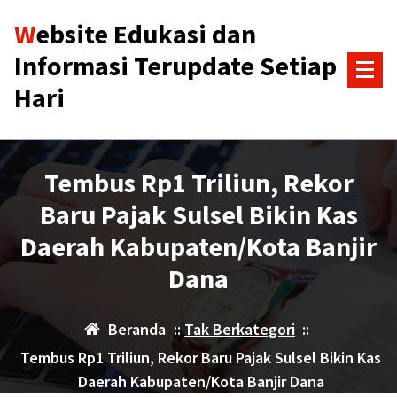
Lewati
Website Edukasi dan
ke
konten
Informasi Terupdate Setiap
Hari
Tembus Rp1 Triliun, Rekor
Baru Pajak Sulsel Bikin Kas
Daerah Kabupaten/Kota Banjir
Dana
Beranda
::
Tak Berkategori
::
Tembus Rp1 Triliun, Rekor Baru Pajak Sulsel Bikin Kas
Daerah Kabupaten/Kota Banjir Dana