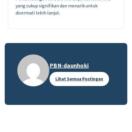
yang cukup signifikan dan menarik untuk
dicermati lebih lanjut.
PBN-daunhoki
Lihat Semua Postingan