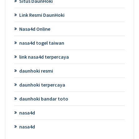
Situs DaunHoki
Link Resmi DaunHoki
Nasa4d Online
nasa4d togel taiwan
link nasa4d terpercaya
daunhoki resmi
daunhoki terpercaya
daunhoki bandar toto
nasa4d
nasa4d