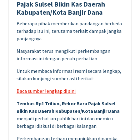
Pajak Sulsel Bikin Kas Daerah
Kabupaten/Kota Banjir Dana
Beberapa pihak memberikan pandangan berbeda
terhadap isu ini, terutama terkait dampak jangka
panjangnya.
Masyarakat terus mengikuti perkembangan
informasi ini dengan penuh perhatian.
Untuk membaca informasi resmi secara lengkap,
silakan kunjungi sumber asli berikut:
Baca sumber lengkap di sini
Tembus Rp1 Triliun, Rekor Baru Pajak Sulsel
Bikin Kas Daerah Kabupaten/Kota Banjir Dana
menjadi perhatian publik hari ini dan memicu
berbagai diskusi di berbagai kalangan.
Perkembangan terbaru menunjukkan dinamika