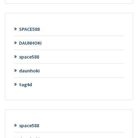
SPACE588
DAUNHOKI
space588
daunhoki
tag4d
space588