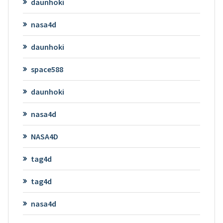
daunhoki
nasa4d
daunhoki
space588
daunhoki
nasa4d
NASA4D
tag4d
tag4d
nasa4d