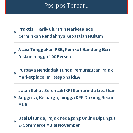
Pos-pos Terbaru
Praktisi: Tarik-Ulur PPh Marketplace
Cerminkan Rendahnya Kepastian Hukum
Atasi Tunggakan PBB, Pemkot Bandung Beri
Diskon hingga 100 Persen
Purbaya Mendadak Tunda Pemungutan Pajak
Marketplace, Ini Respons idEA
Jalan Sehat Serentak IKPI Samarinda Libatkan
Anggota, Keluarga, hingga KPP Dukung Rekor
MURI
Usai Ditunda, Pajak Pedagang Online Dipungut
E-Commerce Mulai November