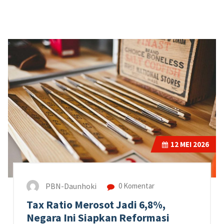
12
MEI 2026
PBN-Daunhoki
0 Komentar
Tax Ratio Merosot Jadi 6,8%,
Negara Ini Siapkan Reformasi