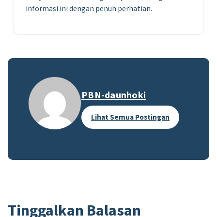
informasi ini dengan penuh perhatian.
PBN-daunhoki
Lihat Semua Postingan
Tinggalkan Balasan