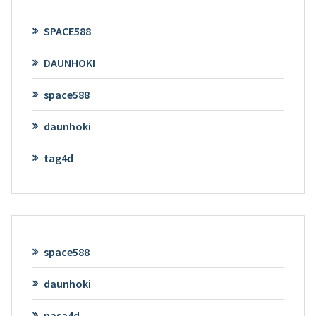
SPACE588
DAUNHOKI
space588
daunhoki
tag4d
space588
daunhoki
nasa4d