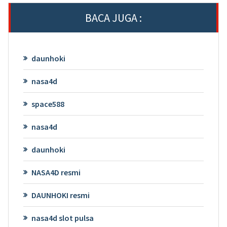
BACA JUGA :
daunhoki
nasa4d
space588
nasa4d
daunhoki
NASA4D resmi
DAUNHOKI resmi
nasa4d slot pulsa