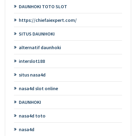
DAUNHOKI TOTO SLOT
https://chiefaiexpert.com/
SITUS DAUNHOKI
alternatif daunhoki
interslot188
situs nasa4d
nasa4d slot online
DAUNHOKI
nasa4d toto
nasa4d