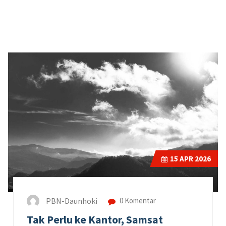
15
APR 2026
PBN-Daunhoki
0 Komentar
Tak Perlu ke Kantor, Samsat