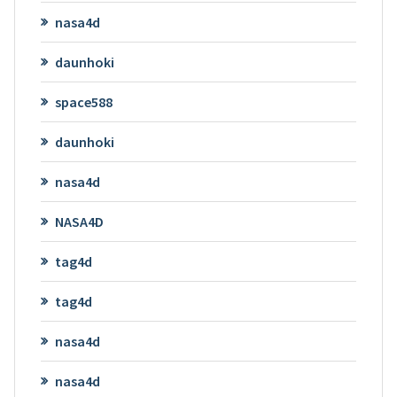
nasa4d
daunhoki
space588
daunhoki
nasa4d
NASA4D
tag4d
tag4d
nasa4d
nasa4d