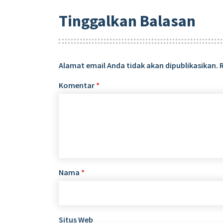
Tinggalkan Balasan
Alamat email Anda tidak akan dipublikasikan.
Komentar
*
Nama
*
Situs Web