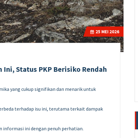
25
MEI 2026
 Ini, Status PKP Berisiko Rendah
ka yang cukup signifikan dan menarik untuk
beda terhadap isu ini, terutama terkait dampak
informasi ini dengan penuh perhatian.