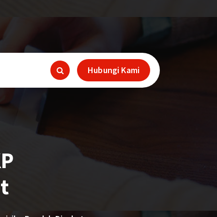
Hubungi Kami
KP
t