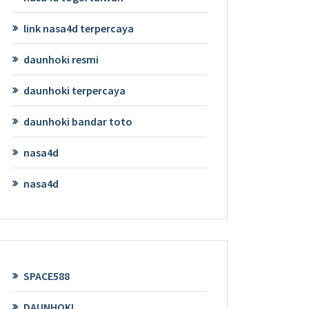
link nasa4d terpercaya
daunhoki resmi
daunhoki terpercaya
daunhoki bandar toto
nasa4d
nasa4d
SPACE588
DAUNHOKI