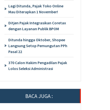
Lagi Ditunda, Pajak Toko Online
Mau Diterapkan 1 November!
Ditjen Pajak Integrasikan Coretax
dengan Layanan Publik BPOM
Ditunda hingga Oktober, Shopee
Langsung Setop Pemungutan PPh
Pasal 22
370 Calon Hakim Pengadilan Pajak
Lolos Seleksi Administrasi
BACA JUGA :