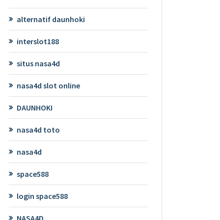
alternatif daunhoki
interslot188
situs nasa4d
nasa4d slot online
DAUNHOKI
nasa4d toto
nasa4d
space588
login space588
NASA4D