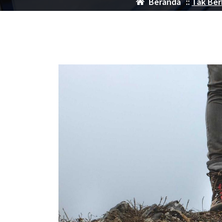
Beranda
::
Tak Ber