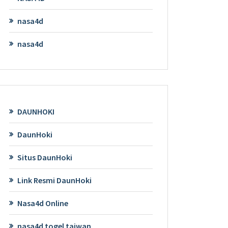
nasa4d
nasa4d
DAUNHOKI
DaunHoki
Situs DaunHoki
Link Resmi DaunHoki
Nasa4d Online
nasa4d togel taiwan