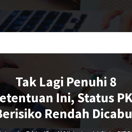
Tak Lagi Penuhi 8
etentuan Ini, Status P
Berisiko Rendah Dicabu