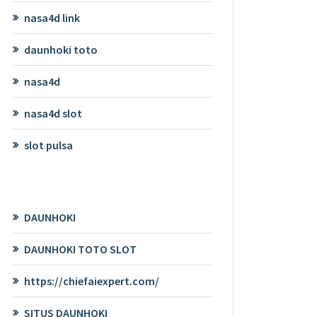
nasa4d link
daunhoki toto
nasa4d
nasa4d slot
slot pulsa
DAUNHOKI
DAUNHOKI TOTO SLOT
https://chiefaiexpert.com/
SITUS DAUNHOKI