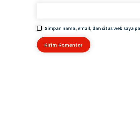
Simpan nama, email, dan situs web saya p