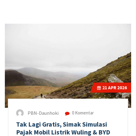
21
APR 2026
PBN-Daunhoki
0 Komentar
Tak Lagi Gratis, Simak Simulasi
Pajak Mobil Listrik Wuling & BYD