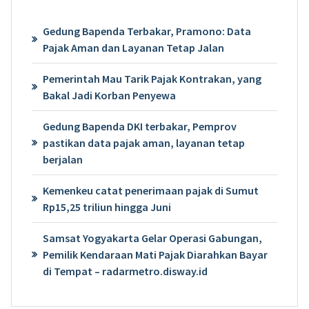
Gedung Bapenda Terbakar, Pramono: Data
Pajak Aman dan Layanan Tetap Jalan
Pemerintah Mau Tarik Pajak Kontrakan, yang
Bakal Jadi Korban Penyewa
Gedung Bapenda DKI terbakar, Pemprov
pastikan data pajak aman, layanan tetap
berjalan
Kemenkeu catat penerimaan pajak di Sumut
Rp15,25 triliun hingga Juni
Samsat Yogyakarta Gelar Operasi Gabungan,
Pemilik Kendaraan Mati Pajak Diarahkan Bayar
di Tempat – radarmetro.disway.id