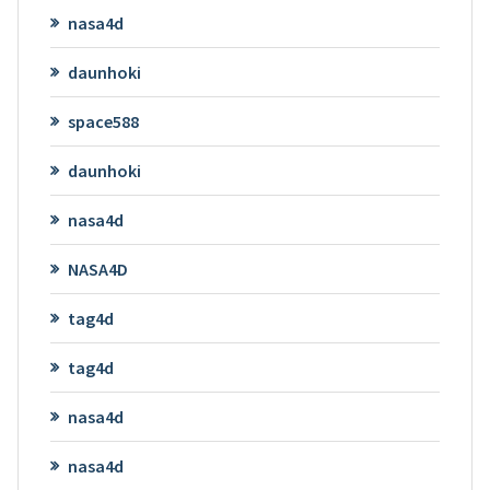
nasa4d
daunhoki
space588
daunhoki
nasa4d
NASA4D
tag4d
tag4d
nasa4d
nasa4d