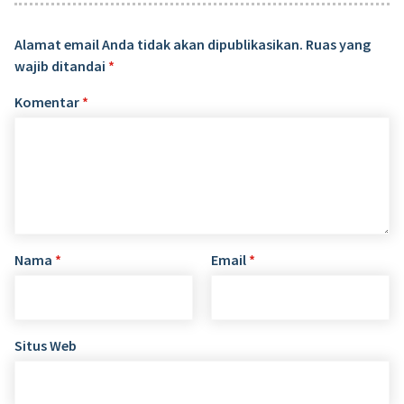
Alamat email Anda tidak akan dipublikasikan.
Ruas yang
wajib ditandai
*
Komentar
*
Nama
*
Email
*
Situs Web