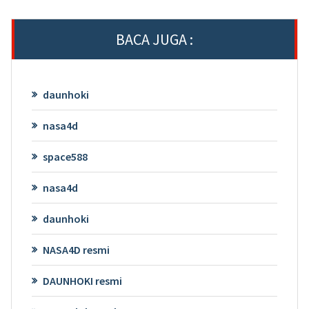
BACA JUGA :
daunhoki
nasa4d
space588
nasa4d
daunhoki
NASA4D resmi
DAUNHOKI resmi