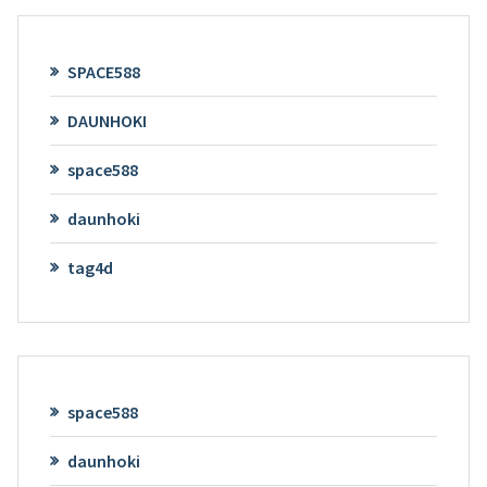
SPACE588
DAUNHOKI
space588
daunhoki
tag4d
space588
daunhoki