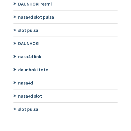
DAUNHOKI resmi
nasa4d slot pulsa
slot pulsa
DAUNHOKI
nasa4d link
daunhoki toto
nasa4d
nasa4d slot
slot pulsa