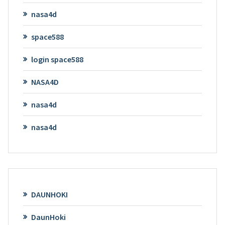
nasa4d
space588
login space588
NASA4D
nasa4d
nasa4d
DAUNHOKI
DaunHoki