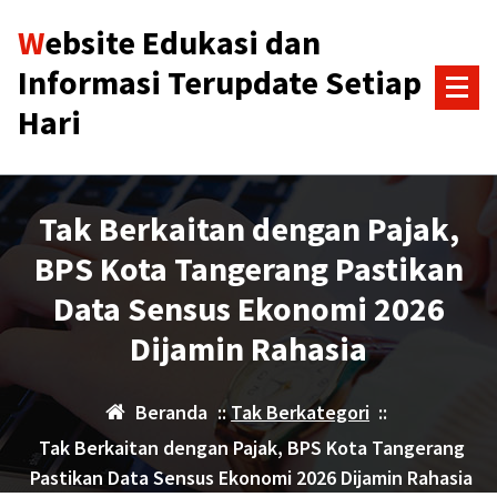
Lewati
Website Edukasi dan
ke
konten
Informasi Terupdate Setiap
Hari
Tak Berkaitan dengan Pajak,
BPS Kota Tangerang Pastikan
Data Sensus Ekonomi 2026
Dijamin Rahasia
Beranda
::
Tak Berkategori
::
Tak Berkaitan dengan Pajak, BPS Kota Tangerang
Pastikan Data Sensus Ekonomi 2026 Dijamin Rahasia