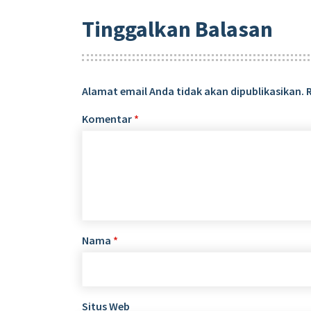
Tinggalkan Balasan
Alamat email Anda tidak akan dipublikasikan.
Komentar
*
Nama
*
Situs Web