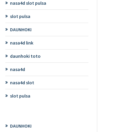
nasa4d slot pulsa
slot pulsa
DAUNHOKI
nasa4d link
daunhoki toto
nasa4d
nasa4d slot
slot pulsa
DAUNHOKI