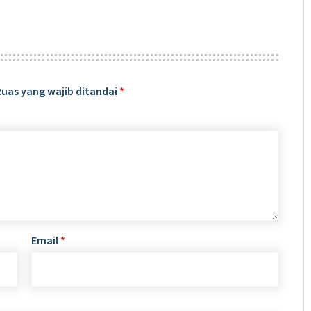
Ruas yang wajib ditandai
*
Email
*