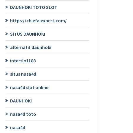
DAUNHOKI TOTO SLOT
https://chiefaiexpert.com/
SITUS DAUNHOKI
alternatif daunhoki
interslot188
situs nasa4d
nasa4d slot online
DAUNHOKI
nasa4d toto
nasa4d