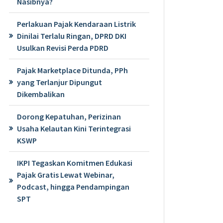
Nasibnya?
Perlakuan Pajak Kendaraan Listrik
Dinilai Terlalu Ringan, DPRD DKI
Usulkan Revisi Perda PDRD
Pajak Marketplace Ditunda, PPh
yang Terlanjur Dipungut
Dikembalikan
Dorong Kepatuhan, Perizinan
Usaha Kelautan Kini Terintegrasi
KSWP
IKPI Tegaskan Komitmen Edukasi
Pajak Gratis Lewat Webinar,
Podcast, hingga Pendampingan
SPT