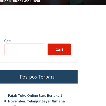
liar Disikat Bea Cukai
Cari
Cari
Pos-pos Terbaru
Pajak Toko Online Baru Berlaku 1
November, Telanjur Bayar Gimana