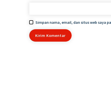
Simpan nama, email, dan situs web saya p