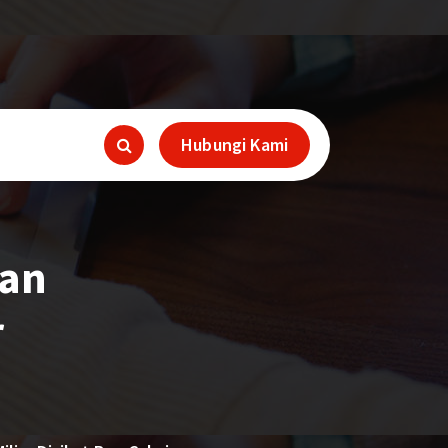
Hubungi Kami
dan
r