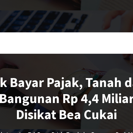
k Bayar Pajak, Tanah 
Bangunan Rp 4,4 Milia
Disikat Bea Cukai