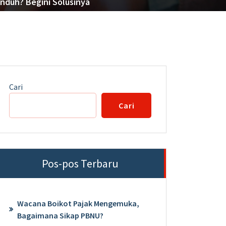
unduh? Begini Solusinya
Cari
Cari
Pos-pos Terbaru
Wacana Boikot Pajak Mengemuka,
Bagaimana Sikap PBNU?