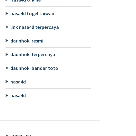
nasa4d togel taiwan
link nasa4d terpercaya
daunhoki resmi
daunhoki terpercaya
daunhoki bandar toto
nasa4d
nasa4d
SPACE588