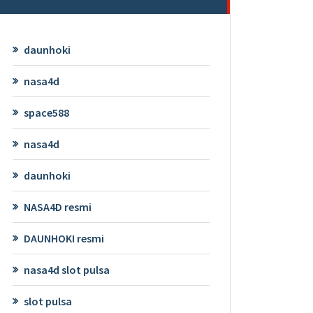
daunhoki
nasa4d
space588
nasa4d
daunhoki
NASA4D resmi
DAUNHOKI resmi
nasa4d slot pulsa
slot pulsa