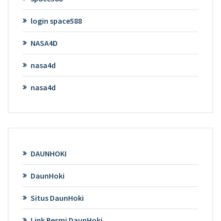
login space588
NASA4D
nasa4d
nasa4d
DAUNHOKI
DaunHoki
Situs DaunHoki
Link Resmi DaunHoki