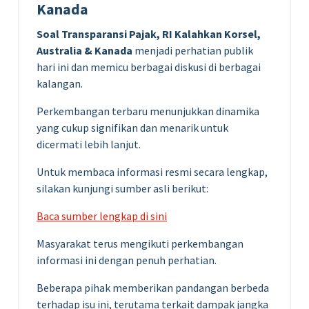
Kanada
Soal Transparansi Pajak, RI Kalahkan Korsel,
Australia & Kanada
menjadi perhatian publik
hari ini dan memicu berbagai diskusi di berbagai
kalangan.
Perkembangan terbaru menunjukkan dinamika
yang cukup signifikan dan menarik untuk
dicermati lebih lanjut.
Untuk membaca informasi resmi secara lengkap,
silakan kunjungi sumber asli berikut:
Baca sumber lengkap di sini
Masyarakat terus mengikuti perkembangan
informasi ini dengan penuh perhatian.
Beberapa pihak memberikan pandangan berbeda
terhadap isu ini, terutama terkait dampak jangka