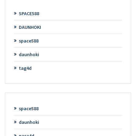
SPACE588
DAUNHOKI
space588
daunhoki
tag4d
space588
daunhoki
nasa4d