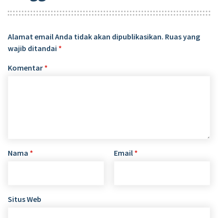
Alamat email Anda tidak akan dipublikasikan.
Ruas yang
wajib ditandai
*
Komentar
*
Nama
*
Email
*
Situs Web