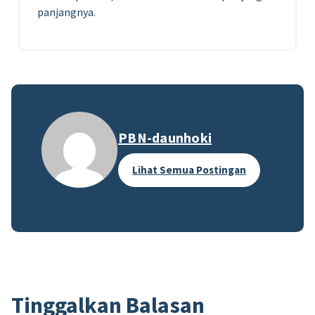
panjangnya.
PBN-daunhoki
Lihat Semua Postingan
Tinggalkan Balasan