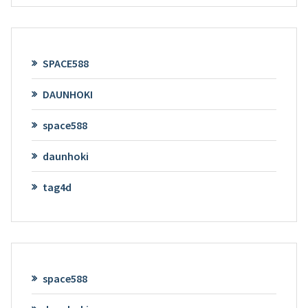
SPACE588
DAUNHOKI
space588
daunhoki
tag4d
space588