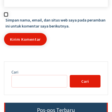
Simpan nama, email, dan situs web saya pada peramban
ini untuk komentar saya berikutnya.
Cari
Cari
Pos-pos Terbaru