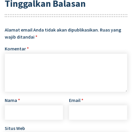
Tinggalkan Balasan
Alamat email Anda tidak akan dipublikasikan.
Ruas yang
wajib ditandai
*
Komentar
*
Nama
*
Email
*
Situs Web