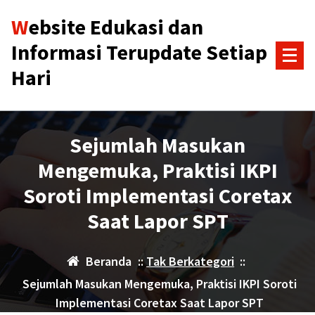
Lewati
Website Edukasi dan
ke
konten
Informasi Terupdate Setiap
Hari
Sejumlah Masukan
Mengemuka, Praktisi IKPI
Soroti Implementasi Coretax
Saat Lapor SPT
Beranda
::
Tak Berkategori
::
Sejumlah Masukan Mengemuka, Praktisi IKPI Soroti
Implementasi Coretax Saat Lapor SPT