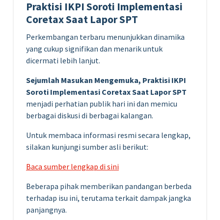
Praktisi IKPI Soroti Implementasi
Coretax Saat Lapor SPT
Perkembangan terbaru menunjukkan dinamika
yang cukup signifikan dan menarik untuk
dicermati lebih lanjut.
Sejumlah Masukan Mengemuka, Praktisi IKPI
Soroti Implementasi Coretax Saat Lapor SPT
menjadi perhatian publik hari ini dan memicu
berbagai diskusi di berbagai kalangan.
Untuk membaca informasi resmi secara lengkap,
silakan kunjungi sumber asli berikut:
Baca sumber lengkap di sini
Beberapa pihak memberikan pandangan berbeda
terhadap isu ini, terutama terkait dampak jangka
panjangnya.