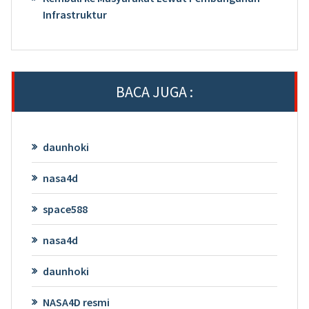
Infrastruktur
BACA JUGA :
daunhoki
nasa4d
space588
nasa4d
daunhoki
NASA4D resmi