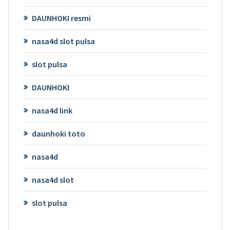
DAUNHOKI resmi
nasa4d slot pulsa
slot pulsa
DAUNHOKI
nasa4d link
daunhoki toto
nasa4d
nasa4d slot
slot pulsa