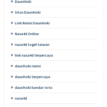
DaunHoki
Situs DaunHoki
Link Resmi DaunHoki
Nasa4d Online
nasa4d togel taiwan
link nasa4d terpercaya
daunhoki resmi
daunhoki terpercaya
daunhoki bandar toto
nasa4d