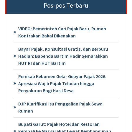
Pos-pos Terbaru
VIDEO: Pemerintah Cari Pajak Baru, Rumah
Kontrakan Bakal Dikenakan
Bayar Pajak, Konsultasi Gratis, dan Berburu
Hadiah: Bapenda Bartim Hadir Semarakkan
HUT RI dan HUT Bartim
Pemkab Kebumen Gelar Gebyar Pajak 2026:
Apresiasi Wajib Pajak Teladan hingga
Penyaluran Bagi Hasil Desa
DJP Klarifikasi Isu Penggalian Pajak Sewa
Rumah
Bupati Garut: Pajak Hotel dan Restoran
Kembali ke Masyarakat Lewat Pembangunan