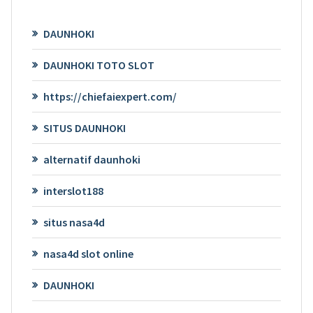
DAUNHOKI
DAUNHOKI TOTO SLOT
https://chiefaiexpert.com/
SITUS DAUNHOKI
alternatif daunhoki
interslot188
situs nasa4d
nasa4d slot online
DAUNHOKI