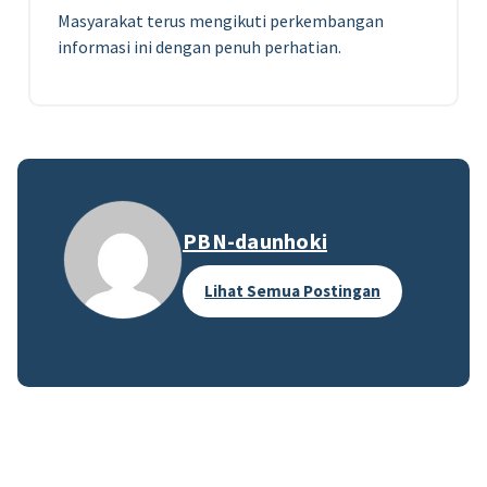
Masyarakat terus mengikuti perkembangan
informasi ini dengan penuh perhatian.
PBN-daunhoki
Lihat Semua Postingan