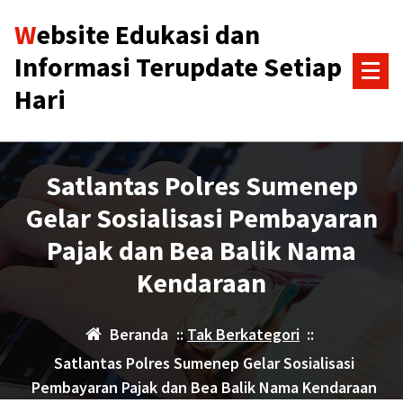
Lewati
Website Edukasi dan
ke
konten
Informasi Terupdate Setiap
Hari
Satlantas Polres Sumenep
Gelar Sosialisasi Pembayaran
Pajak dan Bea Balik Nama
Kendaraan
Beranda
::
Tak Berkategori
::
Satlantas Polres Sumenep Gelar Sosialisasi
Pembayaran Pajak dan Bea Balik Nama Kendaraan