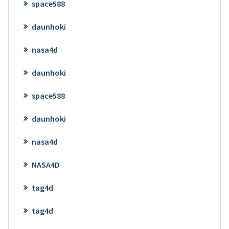
space588
daunhoki
nasa4d
daunhoki
space588
daunhoki
nasa4d
NASA4D
tag4d
tag4d