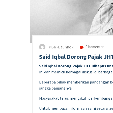
PBN-Daunhoki
0 Komentar
Said Iqbal Dorong Pajak J
Said Iqbal Dorong Pajak JHT Dihapus u
ini dan memicu berbagai diskusi di berbaga
Beberapa pihak memberikan pandangan ber
jangka panjangnya.
Masyarakat terus mengikuti perkembangan 
Untuk membaca informasi resmi secara leng