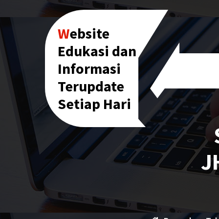
Lewati
ke
konten
Website
Edukasi dan
Informasi
Terupdate
Setiap Hari
J