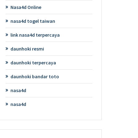
Nasa4d Online
nasa4d togel taiwan
link nasa4d terpercaya
daunhoki resmi
daunhoki terpercaya
daunhoki bandar toto
nasa4d
nasa4d