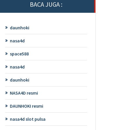
BACA JUGA :
daunhoki
nasa4d
space588
nasa4d
daunhoki
NASA4D resmi
DAUNHOKI resmi
nasa4d slot pulsa