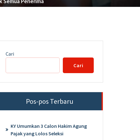
uk Semua Penerima
Cari
Cari
Pos-pos Terbaru
KY Umumkan 3 Calon Hakim Agung
Pajak yang Lolos Seleksi