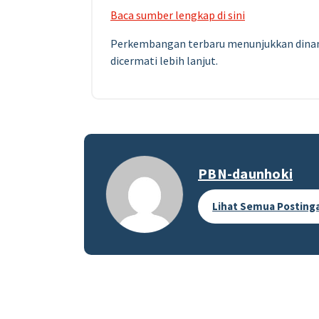
Baca sumber lengkap di sini
Perkembangan terbaru menunjukkan dinami
dicermati lebih lanjut.
PBN-daunhoki
Lihat Semua Posting