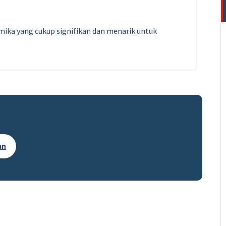
ka yang cukup signifikan dan menarik untuk
an