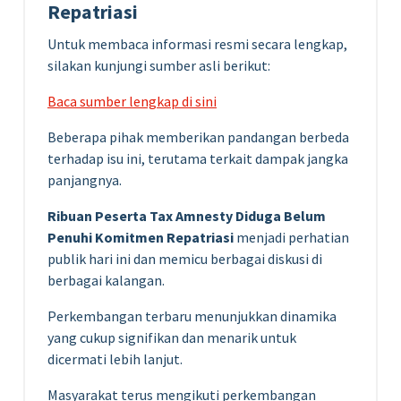
Repatriasi
Untuk membaca informasi resmi secara lengkap,
silakan kunjungi sumber asli berikut:
Baca sumber lengkap di sini
Beberapa pihak memberikan pandangan berbeda
terhadap isu ini, terutama terkait dampak jangka
panjangnya.
Ribuan Peserta Tax Amnesty Diduga Belum
Penuhi Komitmen Repatriasi
menjadi perhatian
publik hari ini dan memicu berbagai diskusi di
berbagai kalangan.
Perkembangan terbaru menunjukkan dinamika
yang cukup signifikan dan menarik untuk
dicermati lebih lanjut.
Masyarakat terus mengikuti perkembangan