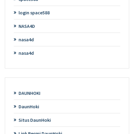
login space588
NASA4D
nasa4d
nasa4d
DAUNHOKI
DaunHoki
Situs DaunHoki
Link Resmi DaunHoki