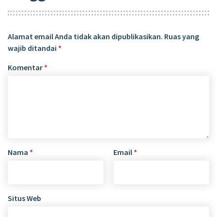
Alamat email Anda tidak akan dipublikasikan.
Ruas yang
wajib ditandai
*
Komentar
*
Nama
*
Email
*
Situs Web