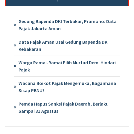
Gedung Bapenda DKI Terbakar, Pramono: Data
Pajak Jakarta Aman
Data Pajak Aman Usai Gedung Bapenda DKI
Kebakaran
Warga Ramai-Ramai Pilih Murtad Demi Hindari
Pajak
Wacana Boikot Pajak Mengemuka, Bagaimana
Sikap PBNU?
Pemda Hapus Sanksi Pajak Daerah, Berlaku
Sampai 31 Agustus