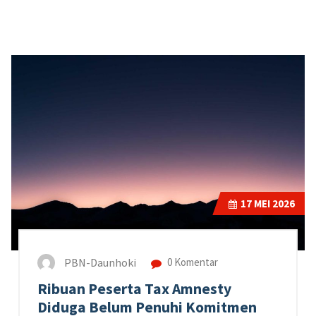
17
MEI 2026
PBN-Daunhoki
0 Komentar
Ribuan Peserta Tax Amnesty
Diduga Belum Penuhi Komitmen