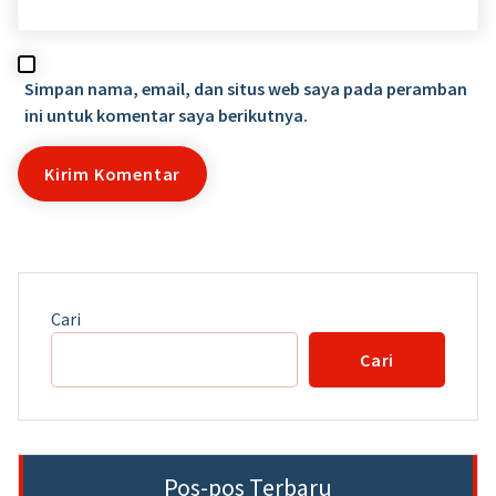
Simpan nama, email, dan situs web saya pada peramban
ini untuk komentar saya berikutnya.
Cari
Cari
Pos-pos Terbaru