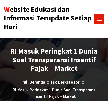
Lewati
Website Edukasi dan
ke
konten
Informasi Terupdate Setiap
Hari
RI Masuk Peringkat 1 Dunia
Soal Transparansi Insentif
Pajak – Market
Beranda
::
Tak Berkategori
::
RI Masuk Peringkat 1 Dunia Soal Transparansi
Insentif Pajak – Market