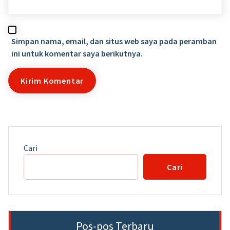
Simpan nama, email, dan situs web saya pada peramban
ini untuk komentar saya berikutnya.
Cari
Cari
Pos-pos Terbaru