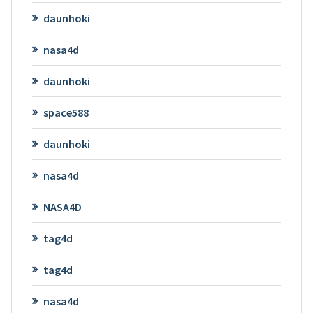
daunhoki
nasa4d
daunhoki
space588
daunhoki
nasa4d
NASA4D
tag4d
tag4d
nasa4d