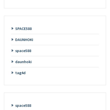
SPACE588
DAUNHOKI
space588
daunhoki
tag4d
space588