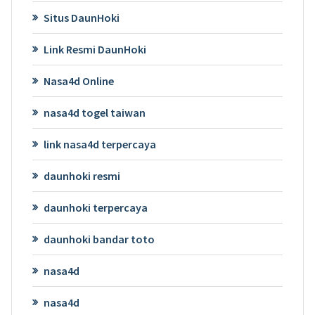
Situs DaunHoki
Link Resmi DaunHoki
Nasa4d Online
nasa4d togel taiwan
link nasa4d terpercaya
daunhoki resmi
daunhoki terpercaya
daunhoki bandar toto
nasa4d
nasa4d