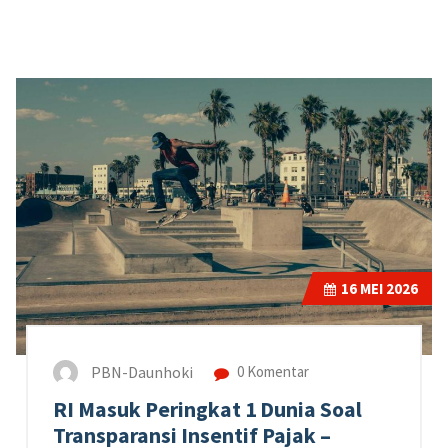
16
MEI 2026
PBN-Daunhoki
0 Komentar
RI Masuk Peringkat 1 Dunia Soal
Transparansi Insentif Pajak –