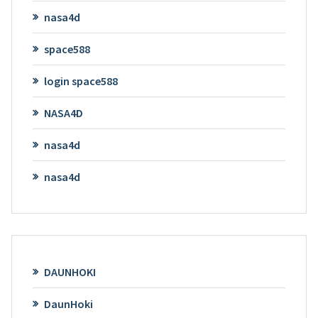
nasa4d
space588
login space588
NASA4D
nasa4d
nasa4d
DAUNHOKI
DaunHoki