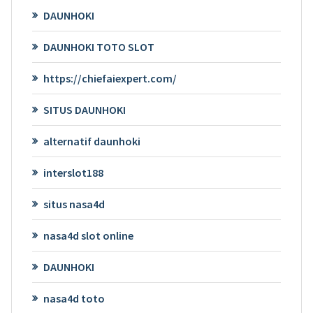
DAUNHOKI
DAUNHOKI TOTO SLOT
https://chiefaiexpert.com/
SITUS DAUNHOKI
alternatif daunhoki
interslot188
situs nasa4d
nasa4d slot online
DAUNHOKI
nasa4d toto