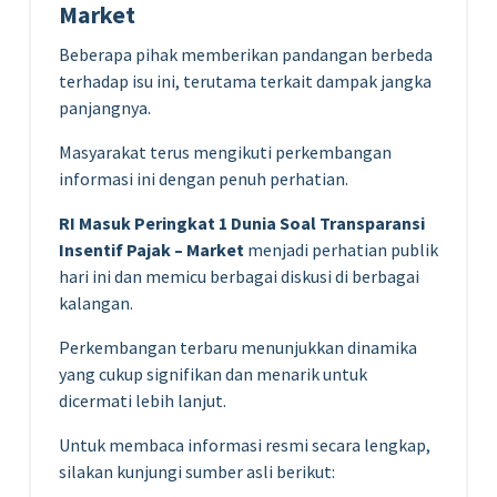
Market
Beberapa pihak memberikan pandangan berbeda
terhadap isu ini, terutama terkait dampak jangka
panjangnya.
Masyarakat terus mengikuti perkembangan
informasi ini dengan penuh perhatian.
RI Masuk Peringkat 1 Dunia Soal Transparansi
Insentif Pajak – Market
menjadi perhatian publik
hari ini dan memicu berbagai diskusi di berbagai
kalangan.
Perkembangan terbaru menunjukkan dinamika
yang cukup signifikan dan menarik untuk
dicermati lebih lanjut.
Untuk membaca informasi resmi secara lengkap,
silakan kunjungi sumber asli berikut: