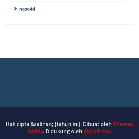
nasa4d
Hak cipta &salinan; {tahun ini}. Dibuat oleh
Themes
Daddy
. Didukung oleh
WordPress
.