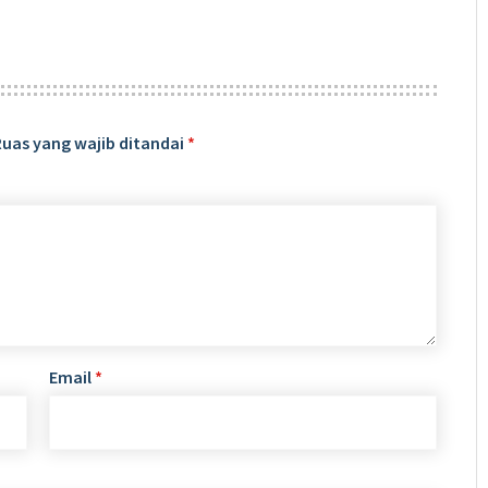
Ruas yang wajib ditandai
*
Email
*