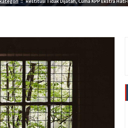
kategori
::
Restitusi Tidak Dijatah, Cuma KPP Ekstra Hati