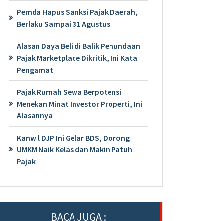
Pemda Hapus Sanksi Pajak Daerah,
Berlaku Sampai 31 Agustus
Alasan Daya Beli di Balik Penundaan
Pajak Marketplace Dikritik, Ini Kata
Pengamat
Pajak Rumah Sewa Berpotensi
Menekan Minat Investor Properti, Ini
Alasannya
Kanwil DJP Ini Gelar BDS, Dorong
UMKM Naik Kelas dan Makin Patuh
Pajak
BACA JUGA :