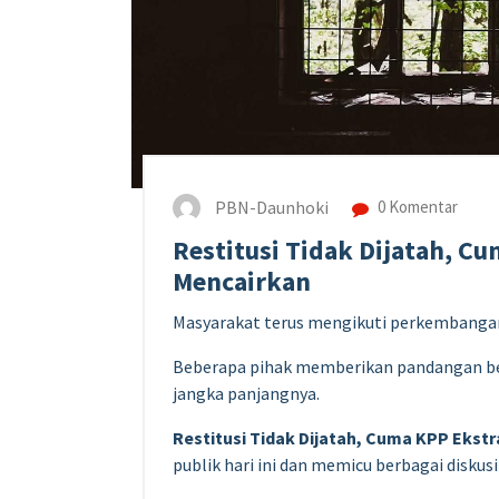
PBN-Daunhoki
0 Komentar
Restitusi Tidak Dijatah, C
Mencairkan
Masyarakat terus mengikuti perkembangan 
Beberapa pihak memberikan pandangan ber
jangka panjangnya.
Restitusi Tidak Dijatah, Cuma KPP Ekst
publik hari ini dan memicu berbagai diskusi