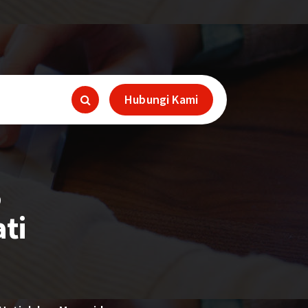
Hubungi Kami
,
ti