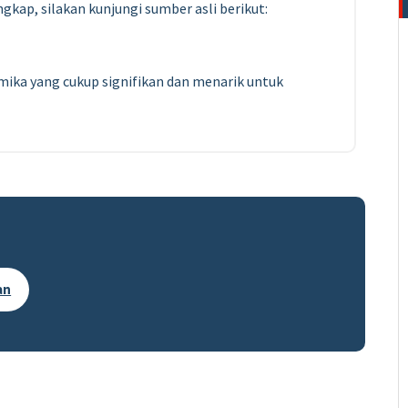
kap, silakan kunjungi sumber asli berikut:
ka yang cukup signifikan dan menarik untuk
an