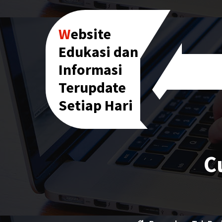
Lewati
ke
konten
Website
Edukasi dan
Informasi
Terupdate
Setiap Hari
C