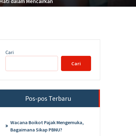
-Hati dalam Mencairkan
Cari
Cari
Pos-pos Terbaru
Wacana Boikot Pajak Mengemuka,
Bagaimana Sikap PBNU?