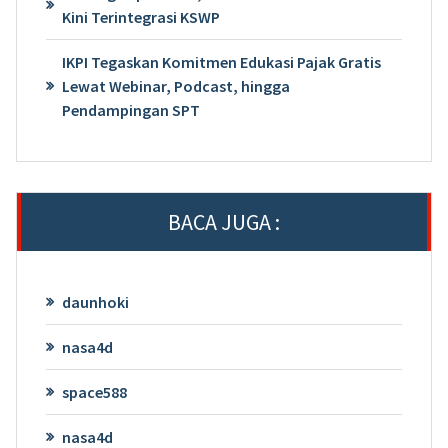
Kini Terintegrasi KSWP
IKPI Tegaskan Komitmen Edukasi Pajak Gratis
Lewat Webinar, Podcast, hingga
Pendampingan SPT
BACA JUGA :
daunhoki
nasa4d
space588
nasa4d