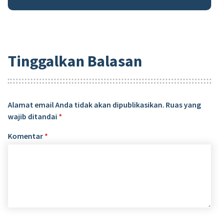
Tinggalkan Balasan
Alamat email Anda tidak akan dipublikasikan.
Ruas yang
wajib ditandai
*
Komentar
*