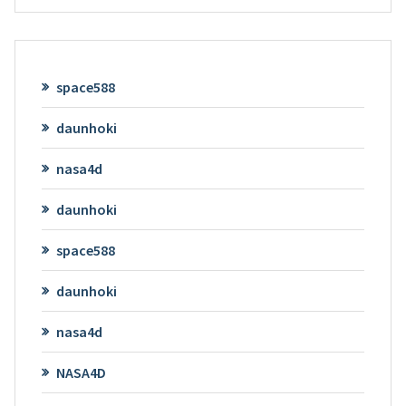
space588
daunhoki
nasa4d
daunhoki
space588
daunhoki
nasa4d
NASA4D