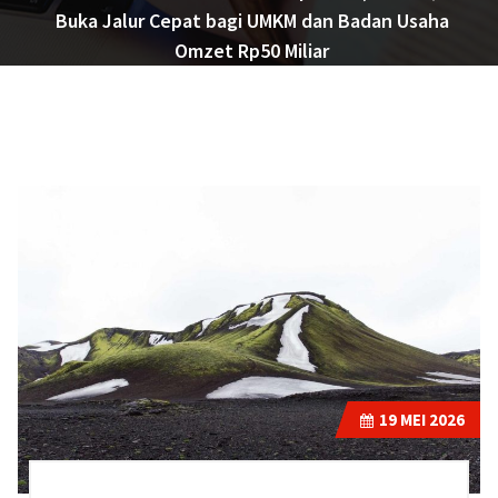
Buka Jalur Cepat bagi UMKM dan Badan Usaha
Omzet Rp50 Miliar
19
MEI 2026