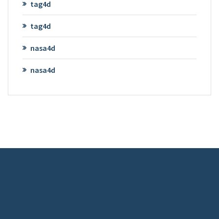
tag4d
tag4d
nasa4d
nasa4d