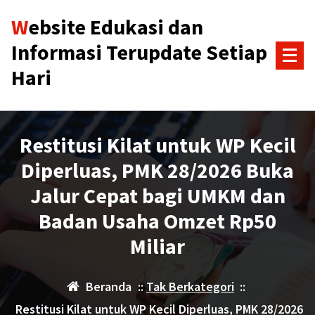
Lewati
Website Edukasi dan
ke
konten
Informasi Terupdate Setiap
Hari
Restitusi Kilat untuk WP Kecil
Diperluas, PMK 28/2026 Buka
Jalur Cepat bagi UMKM dan
Badan Usaha Omzet Rp50
Miliar
Beranda
::
Tak Berkategori
::
Restitusi Kilat untuk WP Kecil Diperluas, PMK 28/2026