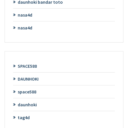
daunhoki bandar toto
nasa4d
nasa4d
SPACE588
DAUNHOKI
space588
daunhoki
tag4d