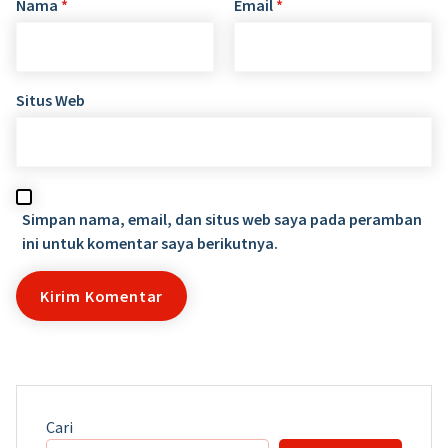
Nama
*
Email
*
Situs Web
Simpan nama, email, dan situs web saya pada peramban
ini untuk komentar saya berikutnya.
Cari