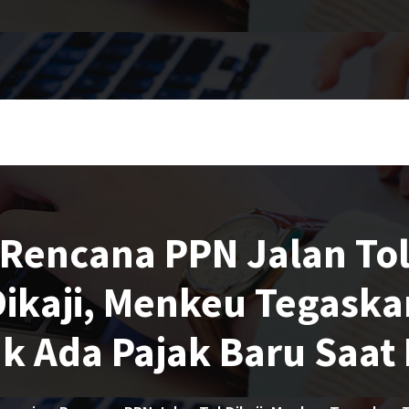
Rencana PPN Jalan To
Dikaji, Menkeu Tegaska
k Ada Pajak Baru Saat 