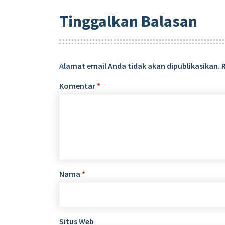
Tinggalkan Balasan
Alamat email Anda tidak akan dipublikasikan.
Komentar
*
Nama
*
Situs Web