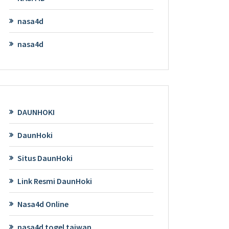
nasa4d
nasa4d
DAUNHOKI
DaunHoki
Situs DaunHoki
Link Resmi DaunHoki
Nasa4d Online
nasa4d togel taiwan