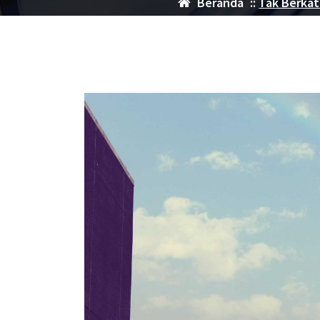
Beranda
::
Tak Berkat