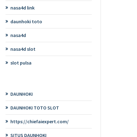
nasa4d link
daunhoki toto
nasa4d
nasa4d slot
slot pulsa
DAUNHOKI
DAUNHOKI TOTO SLOT
https://chiefaiexpert.com/
SITUS DAUNHOKI