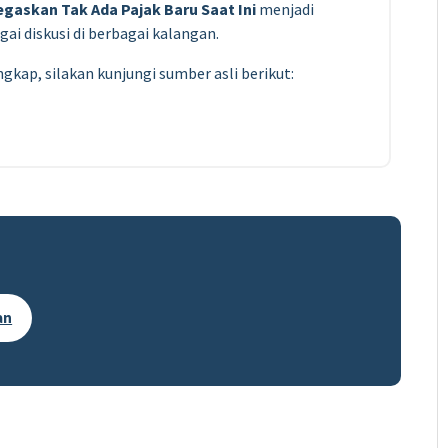
egaskan Tak Ada Pajak Baru Saat Ini
menjadi
gai diskusi di berbagai kalangan.
kap, silakan kunjungi sumber asli berikut:
an