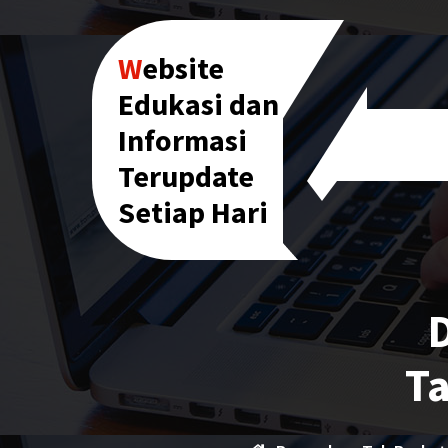
Lewati
ke
konten
Website
Edukasi dan
Informasi
Terupdate
Setiap Hari
Ta