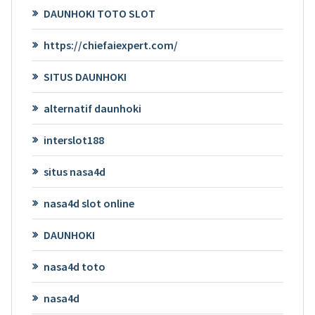
DAUNHOKI TOTO SLOT
https://chiefaiexpert.com/
SITUS DAUNHOKI
alternatif daunhoki
interslot188
situs nasa4d
nasa4d slot online
DAUNHOKI
nasa4d toto
nasa4d