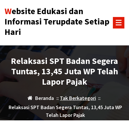
Lewati
Website Edukasi dan
ke
konten
Informasi Terupdate Setiap
Hari
Relaksasi SPT Badan Segera
Tuntas, 13,45 Juta WP Telah
Lapor Pajak
Beranda
::
Tak Berkategori
::
Relaksasi SPT Badan Segera Tuntas, 13,45 Juta WP
Telah Lapor Pajak