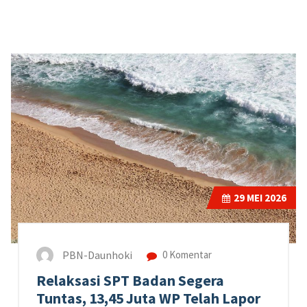
29
MEI 2026
PBN-Daunhoki
0 Komentar
Relaksasi SPT Badan Segera
Tuntas, 13,45 Juta WP Telah Lapor