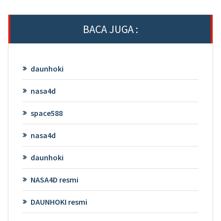
BACA JUGA :
daunhoki
nasa4d
space588
nasa4d
daunhoki
NASA4D resmi
DAUNHOKI resmi