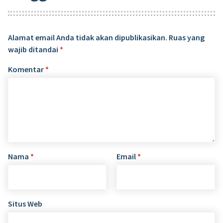
Alamat email Anda tidak akan dipublikasikan.
Ruas yang
wajib ditandai
*
Komentar
*
Nama
*
Email
*
Situs Web