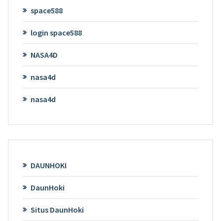
space588
login space588
NASA4D
nasa4d
nasa4d
DAUNHOKI
DaunHoki
Situs DaunHoki