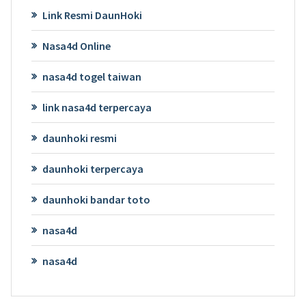
Link Resmi DaunHoki
Nasa4d Online
nasa4d togel taiwan
link nasa4d terpercaya
daunhoki resmi
daunhoki terpercaya
daunhoki bandar toto
nasa4d
nasa4d