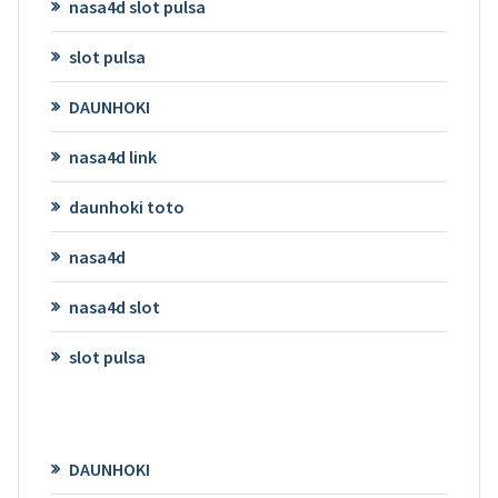
nasa4d slot pulsa
slot pulsa
DAUNHOKI
nasa4d link
daunhoki toto
nasa4d
nasa4d slot
slot pulsa
DAUNHOKI