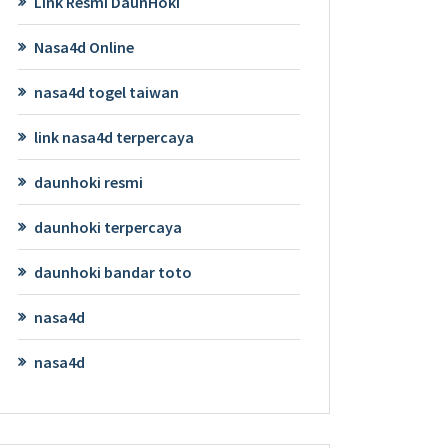
Link Resmi DaunHoki
Nasa4d Online
nasa4d togel taiwan
link nasa4d terpercaya
daunhoki resmi
daunhoki terpercaya
daunhoki bandar toto
nasa4d
nasa4d