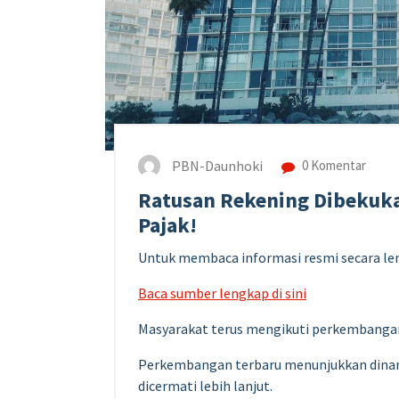
PBN-Daunhoki
0 Komentar
Ratusan Rekening Dibekuka
Pajak!
Untuk membaca informasi resmi secara leng
Baca sumber lengkap di sini
Masyarakat terus mengikuti perkembangan 
Perkembangan terbaru menunjukkan dinami
dicermati lebih lanjut.