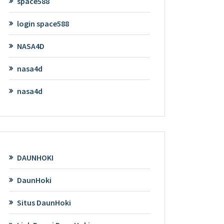
space588
login space588
NASA4D
nasa4d
nasa4d
DAUNHOKI
DaunHoki
Situs DaunHoki