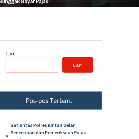
Nunggak Bayar Pajak!
Cari
Cari
Pos-pos Terbaru
Satlantas Polres Bintan Gelar
Penertiban dan Pemeriksaan Pajak