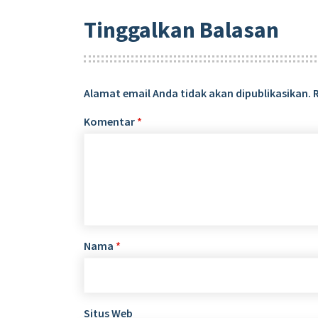
Tinggalkan Balasan
Alamat email Anda tidak akan dipublikasikan.
Komentar
*
Nama
*
Situs Web