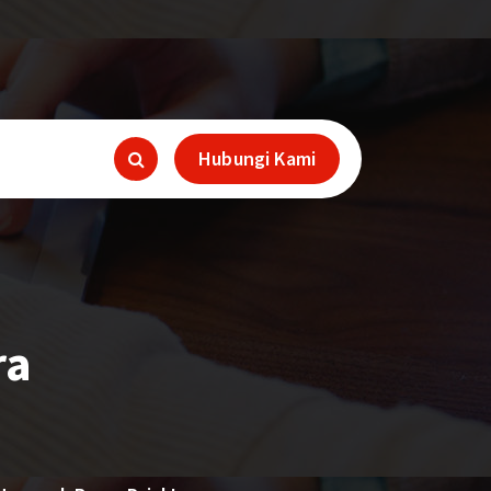
Hubungi Kami
ra