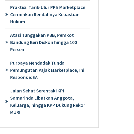
Praktisi: Tarik-Ulur PPh Marketplace
Cerminkan Rendahnya Kepastian
Hukum
Atasi Tunggakan PBB, Pemkot
Bandung Beri Diskon hingga 100
Persen
Purbaya Mendadak Tunda
Pemungutan Pajak Marketplace, Ini
Respons idEA
Jalan Sehat Serentak IKPI
Samarinda Libatkan Anggota,
Keluarga, hingga KPP Dukung Rekor
MURI