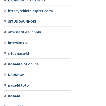
https://chiefaiexpert.com/
SITUS DAUNHOKI
alternatif daunhoki
interslot188
situs nasa4d
nasa4d slot online
DAUNHOKI
nasa4d toto
nasa4d