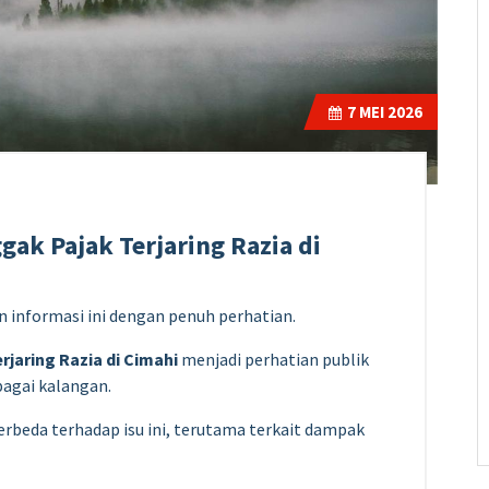
7
MEI 2026
ak Pajak Terjaring Razia di
informasi ini dengan penuh perhatian.
jaring Razia di Cimahi
menjadi perhatian publik
bagai kalangan.
beda terhadap isu ini, terutama terkait dampak