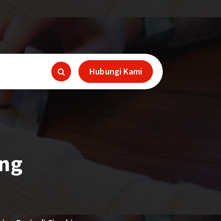
Hubungi Kami
ing