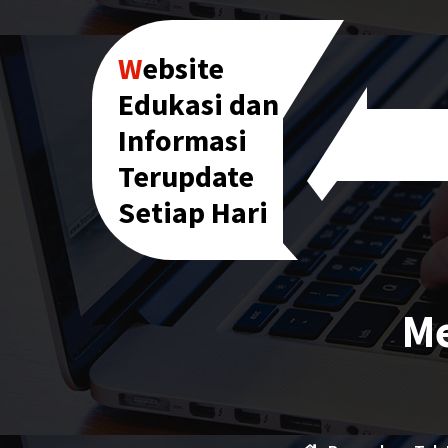
Lewati
ke
konten
Website
Edukasi dan
Informasi
Terupdate
Setiap Hari
Me