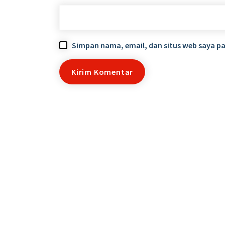
Simpan nama, email, dan situs web saya p