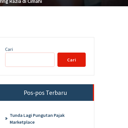
ing Razia di Cimahi
Cari
Cari
Pos-pos Terbaru
Tunda Lagi Pungutan Pajak
Marketplace