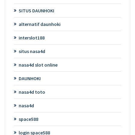
SITUS DAUNHOKI
alternatif daunhoki
interslot188
situs nasa4d
nasa4d slot online
DAUNHOKI
nasa4d toto
nasa4d
space588
login space588