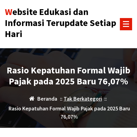
Lewati
Website Edukasi dan
ke
konten
Informasi Terupdate Setiap
Hari
Rasio Kepatuhan Formal Wajib
Pajak pada 2025 Baru 76,07%
Beranda
::
Tak Berkategori
::
Rasio Kepatuhan Formal Wajib Pajak pada 2025 Baru
76,07%