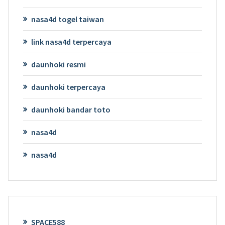
nasa4d togel taiwan
link nasa4d terpercaya
daunhoki resmi
daunhoki terpercaya
daunhoki bandar toto
nasa4d
nasa4d
SPACE588