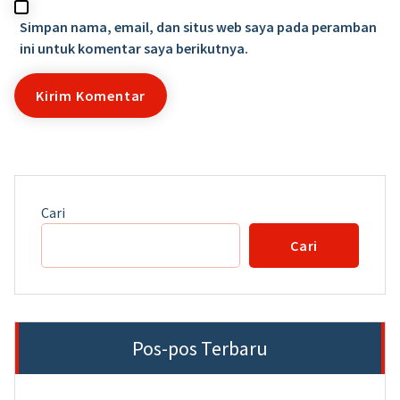
Simpan nama, email, dan situs web saya pada peramban
ini untuk komentar saya berikutnya.
Cari
Cari
Pos-pos Terbaru