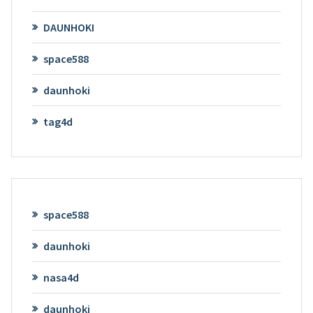
DAUNHOKI
space588
daunhoki
tag4d
space588
daunhoki
nasa4d
daunhoki