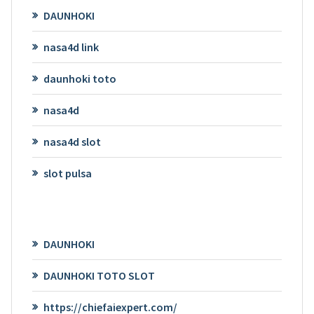
DAUNHOKI
nasa4d link
daunhoki toto
nasa4d
nasa4d slot
slot pulsa
DAUNHOKI
DAUNHOKI TOTO SLOT
https://chiefaiexpert.com/