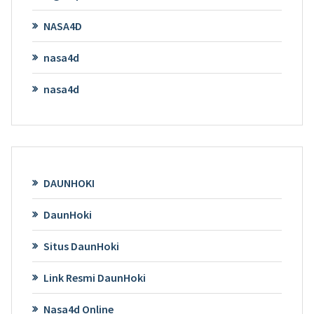
NASA4D
nasa4d
nasa4d
DAUNHOKI
DaunHoki
Situs DaunHoki
Link Resmi DaunHoki
Nasa4d Online