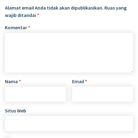
Alamat email Anda tidak akan dipublikasikan.
Ruas yang
wajib ditandai
*
Komentar
*
Nama
*
Email
*
Situs Web