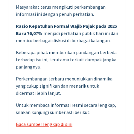
Masyarakat terus mengikuti perkembangan
informasi ini dengan penuh perhatian.
Rasio Kepatuhan Formal Wajib Pajak pada 2025
Baru 76,07%
menjadi perhatian publik hari ini dan
memicu berbagai diskusi di berbagai kalangan.
Beberapa pihak memberikan pandangan berbeda
terhadap isu ini, terutama terkait dampak jangka
panjangnya.
Perkembangan terbaru menunjukkan dinamika
yang cukup signifikan dan menarik untuk
dicermati lebih lanjut.
Untuk membaca informasi resmi secara lengkap,
silakan kunjungi sumber asli berikut:
Baca sumber lengkap di sini