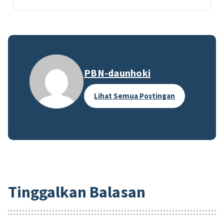
PBN-daunhoki
Lihat Semua Postingan
Tinggalkan Balasan