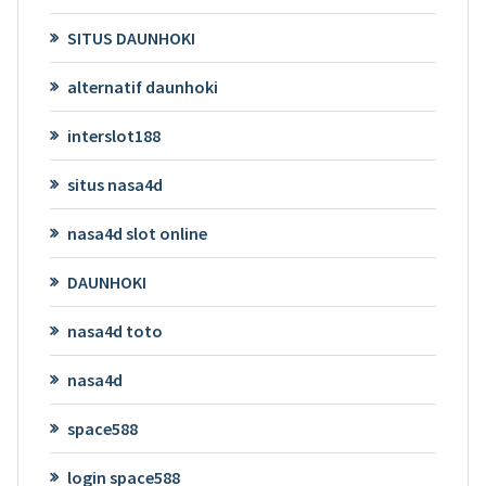
SITUS DAUNHOKI
alternatif daunhoki
interslot188
situs nasa4d
nasa4d slot online
DAUNHOKI
nasa4d toto
nasa4d
space588
login space588