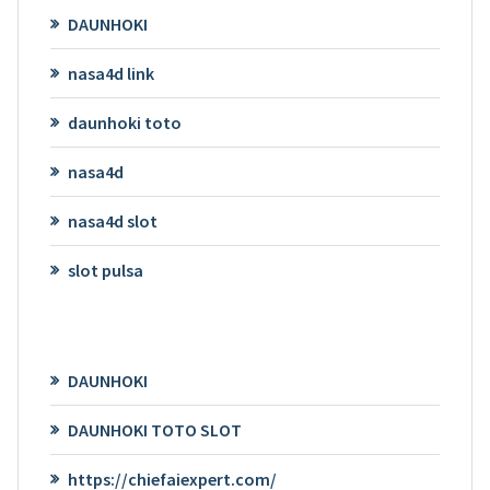
DAUNHOKI
nasa4d link
daunhoki toto
nasa4d
nasa4d slot
slot pulsa
DAUNHOKI
DAUNHOKI TOTO SLOT
https://chiefaiexpert.com/