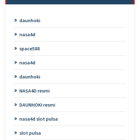
daunhoki
nasa4d
space588
nasa4d
daunhoki
NASA4D resmi
DAUNHOKI resmi
nasa4d slot pulsa
slot pulsa