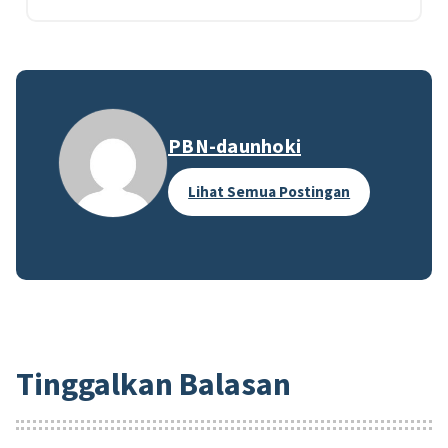
PBN-daunhoki
Lihat Semua Postingan
Tinggalkan Balasan