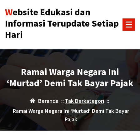
Lewati
Website Edukasi dan
ke
konten
Informasi Terupdate Setiap
Hari
Ramai Warga Negara Ini
‘Murtad’ Demi Tak Bayar Pajak
Beranda
::
Tak Berkategori
::
Ramai Warga Negara Ini ‘Murtad’ Demi Tak Bayar
Pajak