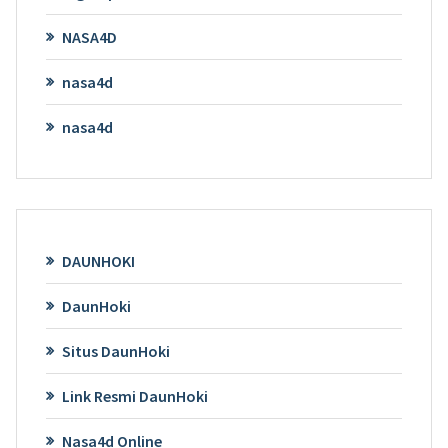
NASA4D
nasa4d
nasa4d
DAUNHOKI
DaunHoki
Situs DaunHoki
Link Resmi DaunHoki
Nasa4d Online