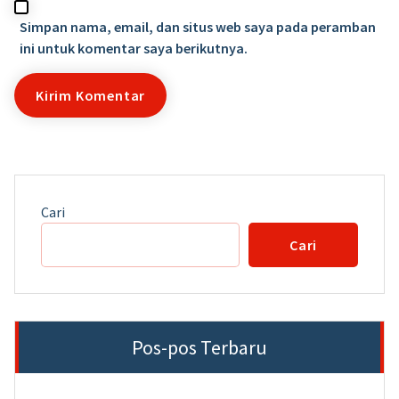
Simpan nama, email, dan situs web saya pada peramban
ini untuk komentar saya berikutnya.
Cari
Cari
Pos-pos Terbaru