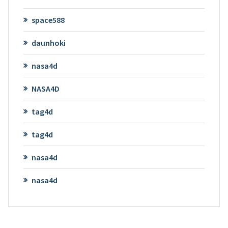
space588
daunhoki
nasa4d
NASA4D
tag4d
tag4d
nasa4d
nasa4d