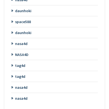
daunhoki
space588
daunhoki
nasa4d
NASA4D
tag4d
tag4d
nasa4d
nasa4d