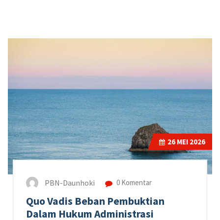
26
MEI 2026
PBN-Daunhoki
0 Komentar
Quo Vadis Beban Pembuktian
Dalam Hukum Administrasi