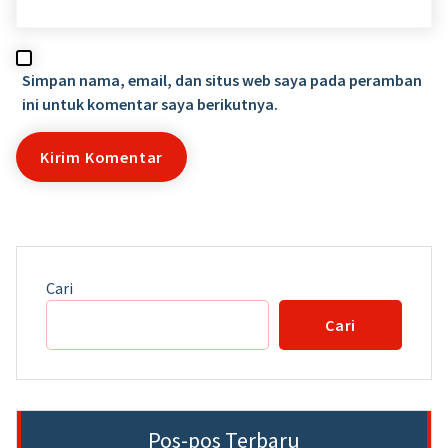
Simpan nama, email, dan situs web saya pada peramban
ini untuk komentar saya berikutnya.
Cari
Cari
Pos-pos Terbaru