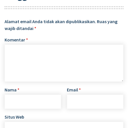
Alamat email Anda tidak akan dipublikasikan.
Ruas yang
wajib ditandai
*
Komentar
*
Nama
*
Email
*
Situs Web