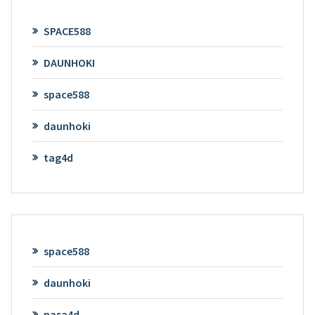
SPACE588
DAUNHOKI
space588
daunhoki
tag4d
space588
daunhoki
nasa4d