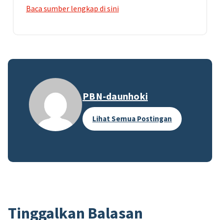
Baca sumber lengkap di sini
PBN-daunhoki
Lihat Semua Postingan
Tinggalkan Balasan