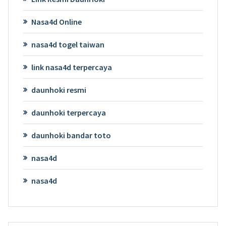
Nasa4d Online
nasa4d togel taiwan
link nasa4d terpercaya
daunhoki resmi
daunhoki terpercaya
daunhoki bandar toto
nasa4d
nasa4d