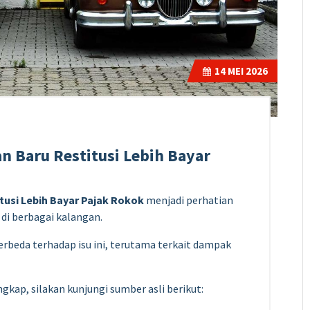
14
MEI 2026
 Baru Restitusi Lebih Bayar
usi Lebih Bayar Pajak Rokok
menjadi perhatian
 di berbagai kalangan.
beda terhadap isu ini, terutama terkait dampak
kap, silakan kunjungi sumber asli berikut: