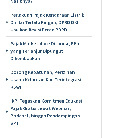
Nasibnya?
Perlakuan Pajak Kendaraan Listrik
Dinilai Terlalu Ringan, DPRD DKI
Usulkan Revisi Perda PDRD
Pajak Marketplace Ditunda, PPh
yang Terlanjur Dipungut
Dikembalikan
Dorong Kepatuhan, Perizinan
Usaha Kelautan Kini Terintegrasi
KSWP
IKPI Tegaskan Komitmen Edukasi
Pajak Gratis Lewat Webinar,
Podcast, hingga Pendampingan
SPT