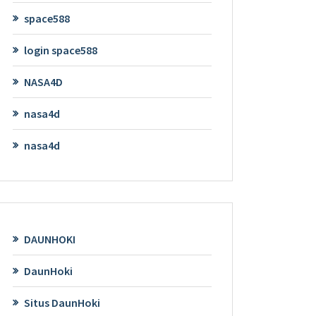
space588
login space588
NASA4D
nasa4d
nasa4d
DAUNHOKI
DaunHoki
Situs DaunHoki