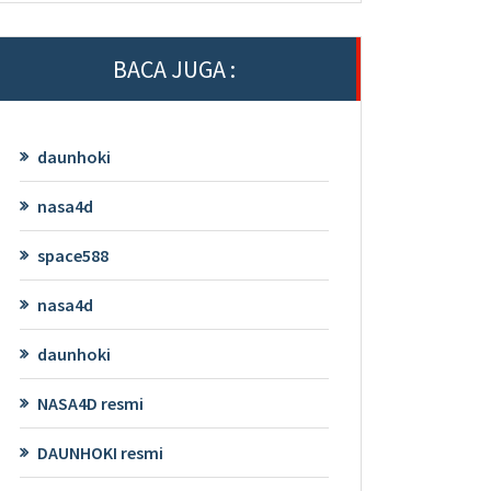
BACA JUGA :
daunhoki
nasa4d
space588
nasa4d
daunhoki
NASA4D resmi
DAUNHOKI resmi