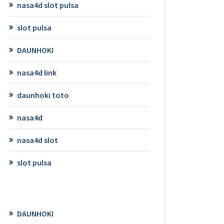
nasa4d slot pulsa
slot pulsa
DAUNHOKI
nasa4d link
daunhoki toto
nasa4d
nasa4d slot
slot pulsa
DAUNHOKI