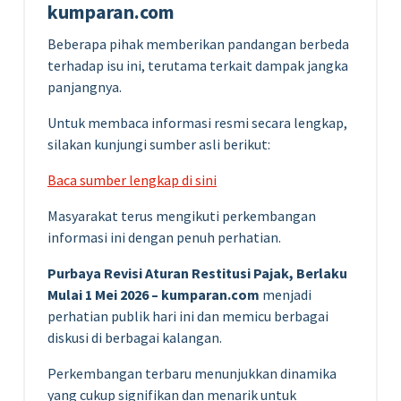
kumparan.com
Beberapa pihak memberikan pandangan berbeda
terhadap isu ini, terutama terkait dampak jangka
panjangnya.
Untuk membaca informasi resmi secara lengkap,
silakan kunjungi sumber asli berikut:
Baca sumber lengkap di sini
Masyarakat terus mengikuti perkembangan
informasi ini dengan penuh perhatian.
Purbaya Revisi Aturan Restitusi Pajak, Berlaku
Mulai 1 Mei 2026 – kumparan.com
menjadi
perhatian publik hari ini dan memicu berbagai
diskusi di berbagai kalangan.
Perkembangan terbaru menunjukkan dinamika
yang cukup signifikan dan menarik untuk