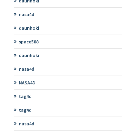
daunhoki
nasa4d
daunhoki
space588
daunhoki
nasa4d
NASA4D
tag4d
tag4d
nasa4d