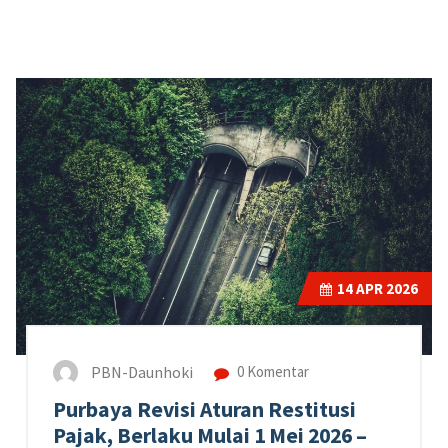
14
APR 2026
PBN-Daunhoki
0 Komentar
Purbaya Revisi Aturan Restitusi
Pajak, Berlaku Mulai 1 Mei 2026 –