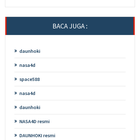
BACA JUGA :
daunhoki
nasa4d
space588
nasa4d
daunhoki
NASA4D resmi
DAUNHOKI resmi