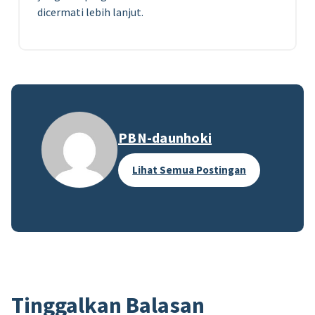
dicermati lebih lanjut.
PBN-daunhoki
Lihat Semua Postingan
Tinggalkan Balasan