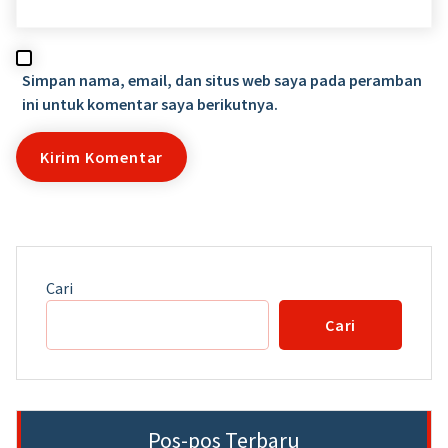
Simpan nama, email, dan situs web saya pada peramban
ini untuk komentar saya berikutnya.
Cari
Cari
Pos-pos Terbaru