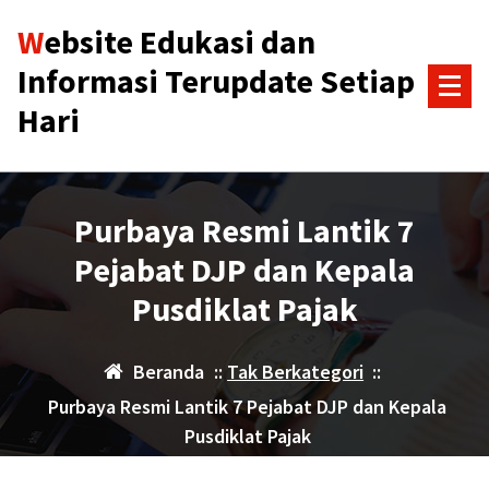
Lewati
Website Edukasi dan
ke
konten
Informasi Terupdate Setiap
Hari
Purbaya Resmi Lantik 7
Pejabat DJP dan Kepala
Pusdiklat Pajak
Beranda
::
Tak Berkategori
::
Purbaya Resmi Lantik 7 Pejabat DJP dan Kepala
Pusdiklat Pajak