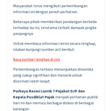
Masyarakat terus mengikuti perkembangan
informasi ini dengan penuh perhatian.
Beberapa pihak memberikan pandangan berbeda
terhadap isu ini, terutama terkait dampak jangka
panjangnya.
Untuk membaca informasi resmi secara lengkap,
silakan kunjungi sumber asli berikut:
Baca sumber lengkap di sini
Perkembangan terbaru menunjukkan dinamika
yang cukup signifikan dan menarik untuk
dicermati lebih lanjut.
Purbaya Resmi Lantik 7 Pejabat DJP dan
Kepala Pusdiklat Pajak
menjadi perhatian publik
hari ini dan memicu berbagai diskusi di berbagai
kalangan.