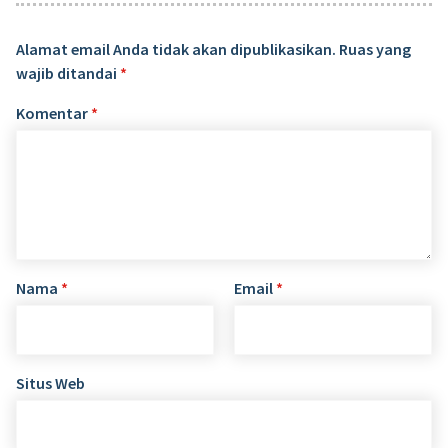
Alamat email Anda tidak akan dipublikasikan.
Ruas yang
wajib ditandai
*
Komentar
*
Nama
*
Email
*
Situs Web