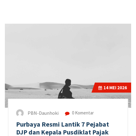
14
MEI 2026
PBN-Daunhoki
0 Komentar
Purbaya Resmi Lantik 7 Pejabat
DJP dan Kepala Pusdiklat Pajak