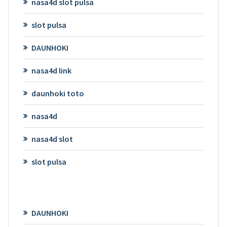
nasa4d slot pulsa
slot pulsa
DAUNHOKI
nasa4d link
daunhoki toto
nasa4d
nasa4d slot
slot pulsa
DAUNHOKI