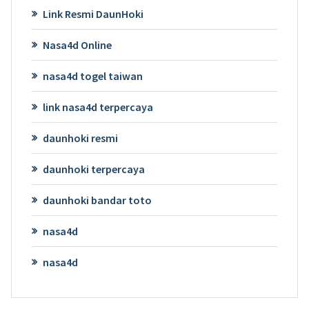
Link Resmi DaunHoki
Nasa4d Online
nasa4d togel taiwan
link nasa4d terpercaya
daunhoki resmi
daunhoki terpercaya
daunhoki bandar toto
nasa4d
nasa4d