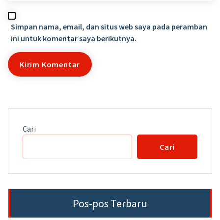
Simpan nama, email, dan situs web saya pada peramban
ini untuk komentar saya berikutnya.
Cari
Cari
Pos-pos Terbaru