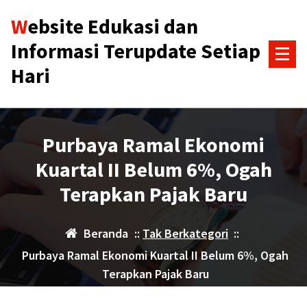
Lewati
Website Edukasi dan
ke
konten
Informasi Terupdate Setiap
Hari
Purbaya Ramal Ekonomi
Kuartal II Belum 6%, Ogah
Terapkan Pajak Baru
Beranda
::
Tak Berkategori
::
Purbaya Ramal Ekonomi Kuartal II Belum 6%, Ogah
Terapkan Pajak Baru