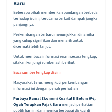
Baru
Beberapa pihak memberikan pandangan berbeda
terhadap isu ini, terutama terkait dampak jangka
panjangnya.
Perkembangan terbaru menunjukkan dinamika
yang cukup signifikan dan menarik untuk
dicermati lebih lanjut.
Untuk membaca informasi resmi secara lengkap,
silakan kunjungi sumber asli berikut:
Baca sumber lengkap di sini
Masyarakat terus mengikuti perkembangan
informasi ini dengan penuh perhatian.
Purbaya Ramal Ekonomi Kuartal II Belum 6%,
Ogah Terapkan Pajak Baru
menjadi perhatian
publik hari ini dan memicu berbagai diskusi di